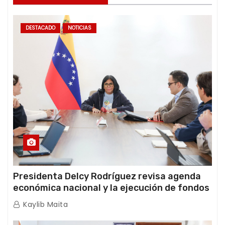
DESTACADO
NOTICIAS
Presidenta Delcy Rodríguez revisa agenda
económica nacional y la ejecución de fondos
de emergencia post-sismos
Kaylib Maita