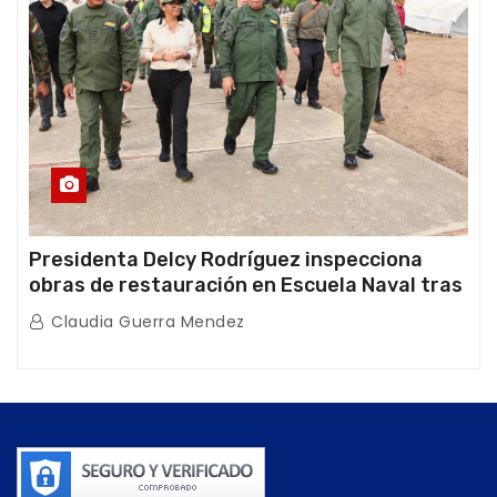
Presidenta Delcy Rodríguez inspecciona
obras de restauración en Escuela Naval tras
afectaciones sísmicas en La Guaira
Claudia Guerra Mendez