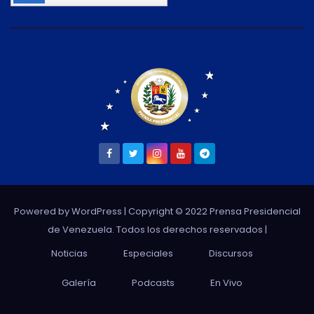
Powered by WordPress
| Copyright © 2022 Prensa Presidencial
de Venezuela. Todos los derechos reservados |
Noticias
Especiales
Discursos
Galería
Podcasts
En Vivo