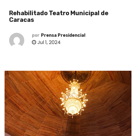
o
Rehabilitado Teatro Municipal de
Caracas
por
Prensa Presidencial
Jul 1, 2024