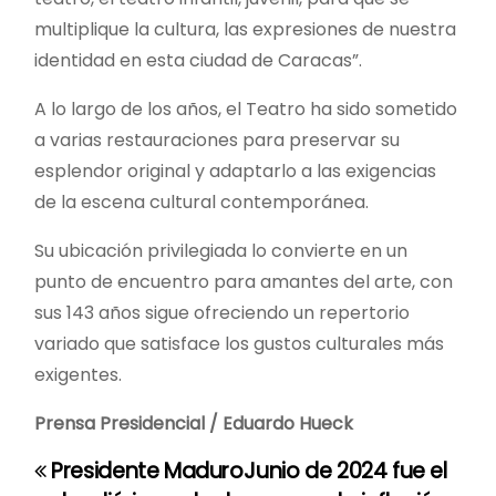
multiplique la cultura, las expresiones de nuestra
identidad en esta ciudad de Caracas”.
A lo largo de los años, el Teatro ha sido sometido
a varias restauraciones para preservar su
esplendor original y adaptarlo a las exigencias
de la escena cultural contemporánea.
Su ubicación privilegiada lo convierte en un
punto de encuentro para amantes del arte, con
sus 143 años sigue ofreciendo un repertorio
variado que satisface los gustos culturales más
exigentes.
Prensa Presidencial / Eduardo Hueck
Presidente Maduro
Junio de 2024 fue el
N