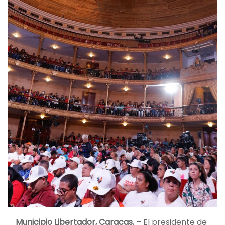
Municipio Libertador, Caracas. –
El presidente de