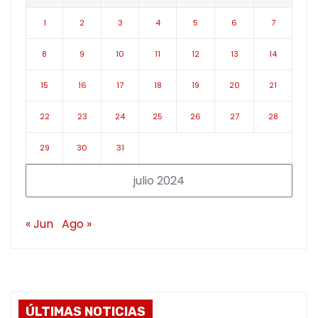
1
2
3
4
5
6
7
8
9
10
11
12
13
14
15
16
17
18
19
20
21
22
23
24
25
26
27
28
29
30
31
julio 2024
« Jun
Ago »
ÚLTIMAS NOTICIAS