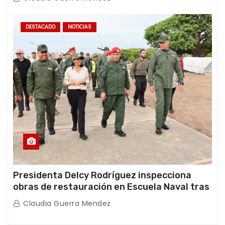
DESTACADO
NOTICIAS
Presidenta Delcy Rodríguez inspecciona
obras de restauración en Escuela Naval tras
afectaciones sísmicas en La Guaira
Claudia Guerra Mendez