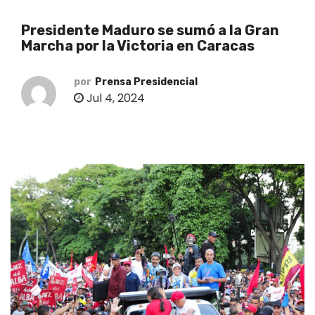
o
Presidente Maduro se sumó a la Gran
Marcha por la Victoria en Caracas
por
Prensa Presidencial
Jul 4, 2024