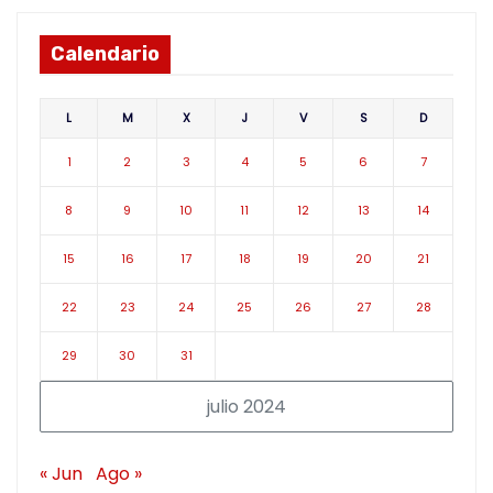
Calendario
L
M
X
J
V
S
D
1
2
3
4
5
6
7
8
9
10
11
12
13
14
15
16
17
18
19
20
21
22
23
24
25
26
27
28
29
30
31
julio 2024
« Jun
Ago »