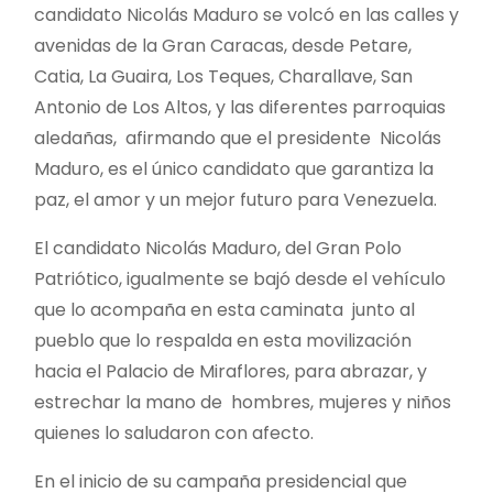
candidato Nicolás Maduro se volcó en las calles y
avenidas de la Gran Caracas, desde Petare,
Catia, La Guaira, Los Teques, Charallave, San
Antonio de Los Altos, y las diferentes parroquias
aledañas, afirmando que el presidente Nicolás
Maduro, es el único candidato que garantiza la
paz, el amor y un mejor futuro para Venezuela.
El candidato Nicolás Maduro, del Gran Polo
Patriótico, igualmente se bajó desde el vehículo
que lo acompaña en esta caminata junto al
pueblo que lo respalda en esta movilización
hacia el Palacio de Miraflores, para abrazar, y
estrechar la mano de hombres, mujeres y niños
quienes lo saludaron con afecto.
En el inicio de su campaña presidencial que