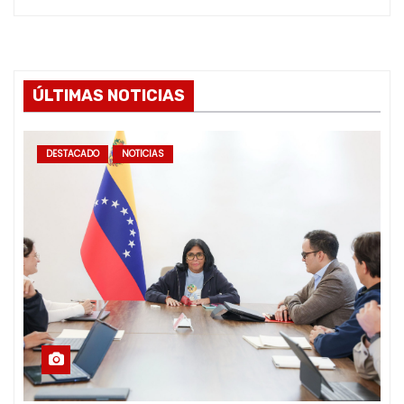
ÚLTIMAS NOTICIAS
DESTACADO
NOTICIAS