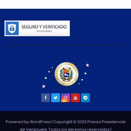
Powered by WordPress
| Copyright © 2022 Prensa Presidencial
de Venezuela. Todos los derechos reservados |