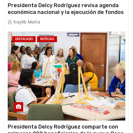
Presidenta Delcy Rodríguez revisa agenda
económica nacional y la ejecución de fondos
de emergencia post-sismos
Kaylib Maita
DESTACADO
NOTICIAS
Presidenta Delcy Rodríguez comparte con