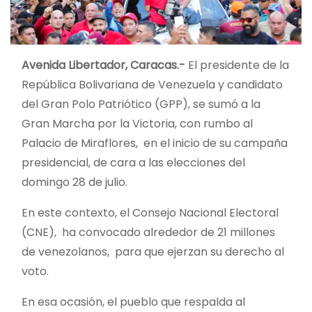
Avenida Libertador, Caracas.-
El presidente de la
República Bolivariana de Venezuela y candidato
del Gran Polo Patriótico (GPP), se sumó a la
Gran Marcha por la Victoria, con rumbo al
Palacio de Miraflores, en el inicio de su campaña
presidencial, de cara a las elecciones del
domingo 28 de julio.
En este contexto, el Consejo Nacional Electoral
(CNE), ha convocado alrededor de 21 millones
de venezolanos, para que ejerzan su derecho al
voto.
En esa ocasión, el pueblo que respalda al