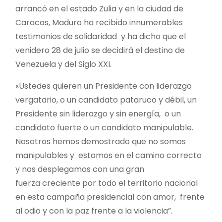
arrancó en el estado Zulia y en la ciudad de
Caracas, Maduro ha recibido innumerables
testimonios de solidaridad y ha dicho que el
venidero 28 de julio se decidirá el destino de
Venezuela y del Siglo XXI.
«Ustedes quieren un Presidente con liderazgo
vergatario, o un candidato pataruco y débil, un
Presidente sin liderazgo y sin energía, o un
candidato fuerte o un candidato manipulable.
Nosotros hemos demostrado que no somos
manipulables y estamos en el camino correcto
y nos desplegamos con una gran
fuerza creciente por todo el territorio nacional
en esta campaña presidencial con amor, frente
al odio y con la paz frente a la violencia”.