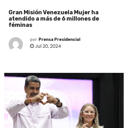
o
Gran Misión Venezuela Mujer ha
atendido a más de 6 millones de
féminas
por
Prensa Presidencial
Jul 20, 2024