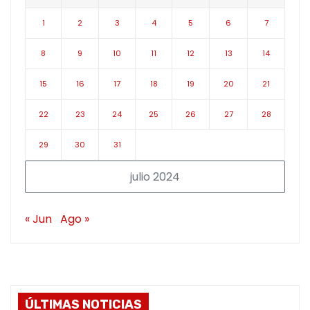
1
2
3
4
5
6
7
8
9
10
11
12
13
14
15
16
17
18
19
20
21
22
23
24
25
26
27
28
29
30
31
julio 2024
« Jun
Ago »
ÚLTIMAS NOTICIAS