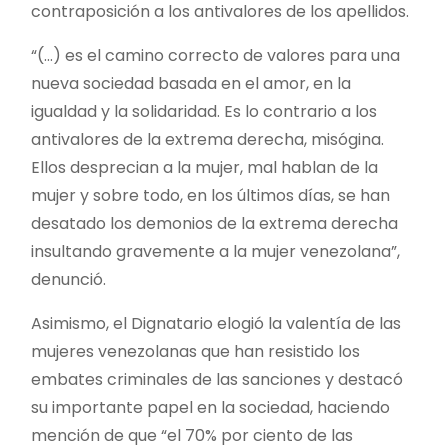
contraposición a los antivalores de los apellidos.
“(…) es el camino correcto de valores para una
nueva sociedad basada en el amor, en la
igualdad y la solidaridad. Es lo contrario a los
antivalores de la extrema derecha, misógina.
Ellos desprecian a la mujer, mal hablan de la
mujer y sobre todo, en los últimos días, se han
desatado los demonios de la extrema derecha
insultando gravemente a la mujer venezolana”,
denunció.
Asimismo, el Dignatario elogió la valentía de las
mujeres venezolanas que han resistido los
embates criminales de las sanciones y destacó
su importante papel en la sociedad, haciendo
mención de que “el 70% por ciento de las