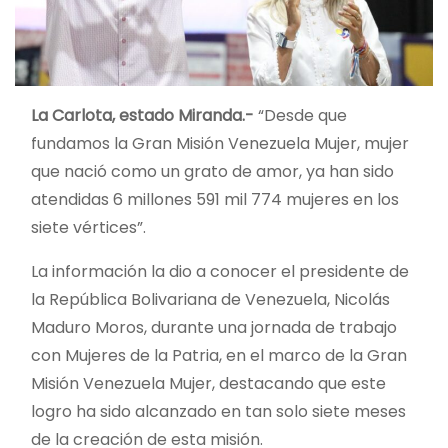
La Carlota, estado Miranda.-
“Desde que
fundamos la Gran Misión Venezuela Mujer, mujer
que nació como un grato de amor, ya han sido
atendidas 6 millones 591 mil 774 mujeres en los
siete vértices”.
La información la dio a conocer el presidente de
la República Bolivariana de Venezuela, Nicolás
Maduro Moros, durante una jornada de trabajo
con Mujeres de la Patria, en el marco de la Gran
Misión Venezuela Mujer, destacando que este
logro ha sido alcanzado en tan solo siete meses
de la creación de esta misión.