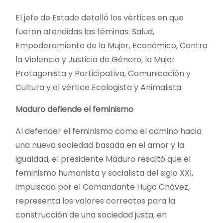
El jefe de Estado detalló los vértices en que
fueron atendidas las féminas: Salud,
Empoderamiento de la Mujer, Económico, Contra
la Violencia y Justicia de Género, la Mujer
Protagonista y Participativa, Comunicación y
Cultura y el vértice Ecologista y Animalista.
Maduro defiende el feminismo
Al defender el feminismo como el camino hacia
una nueva sociedad basada en el amor y la
igualdad, el presidente Maduro resaltó que el
feminismo humanista y socialista del siglo XXI,
impulsado por el Comandante Hugo Chávez,
representa los valores correctos para la
construcción de una sociedad justa, en