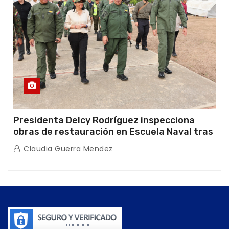
Presidenta Delcy Rodríguez inspecciona
obras de restauración en Escuela Naval tras
afectaciones sísmicas en La Guaira
Claudia Guerra Mendez