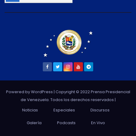
Powered by WordPress
| Copyright © 2022 Prensa Presidencial
de Venezuela. Todos los derechos reservados |
Noticias
Especiales
Discursos
Galería
Podcasts
En Vivo