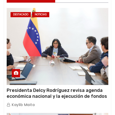
DESTACADO
NOTICIAS
Presidenta Delcy Rodríguez revisa agenda
económica nacional y la ejecución de fondos
de emergencia post-sismos
Kaylib Maita