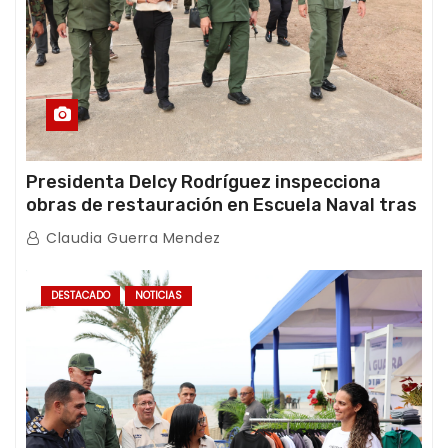
Presidenta Delcy Rodríguez inspecciona
obras de restauración en Escuela Naval tras
afectaciones sísmicas en La Guaira
Claudia Guerra Mendez
DESTACADO
NOTICIAS