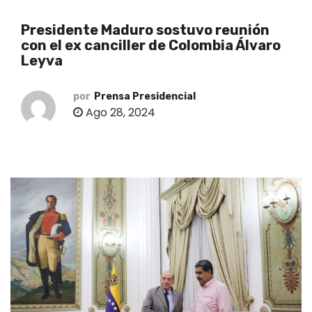
o
Presidente Maduro sostuvo reunión
con el ex canciller de Colombia Álvaro
Leyva
por
Prensa Presidencial
Ago 28, 2024