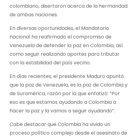
colombiano, disertaron acerca de la hermandad
de ambas naciones.
En diversas oportunidades, el Mandatario
nacional ha reafirmado el compromiso de
Venezuela de defender la paz en Colombia, así
como seguir realizando aportes para tributar
con la estabilidad del país vecino.
En días recientes, el presidente Maduro apuntó
que la paz de Venezuela, es la paz de Colombia y
de Suramérica, razón por la que enfatizó: “Por
eso es que estamos ayudando a Colombia a
hacer la paz y la vamos a seguir ayudando”.
Cabe destacar que Colombia ha vivido un
proceso político complejo desde el asesinato de