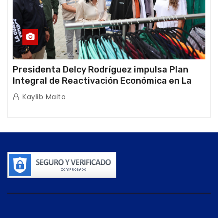
Presidenta Delcy Rodríguez impulsa Plan
Integral de Reactivación Económica en La
Guaira
Kaylib Maita