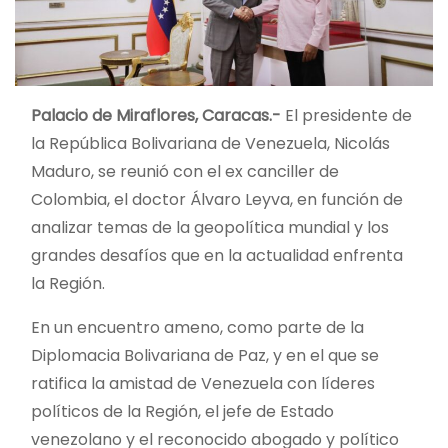
Palacio de Miraflores, Caracas.-
El presidente de
la República Bolivariana de Venezuela, Nicolás
Maduro, se reunió con el ex canciller de
Colombia, el doctor Álvaro Leyva, en función de
analizar temas de la geopolítica mundial y los
grandes desafíos que en la actualidad enfrenta
la Región.
En un encuentro ameno, como parte de la
Diplomacia Bolivariana de Paz, y en el que se
ratifica la amistad de Venezuela con líderes
políticos de la Región, el jefe de Estado
venezolano y el reconocido abogado y político