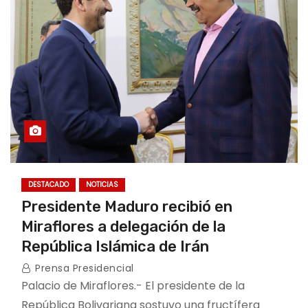
DESTACADO
NOTICIAS
Presidente Maduro recibió en
Miraflores a delegación de la
República Islámica de Irán
Prensa Presidencial
Palacio de Miraflores.- El presidente de la
República Bolivariana sostuvo una fructífera