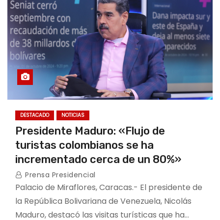
DESTACADO
NOTICIAS
Presidente Maduro: «Flujo de
turistas colombianos se ha
incrementado cerca de un 80%»
Prensa Presidencial
Palacio de Miraflores, Caracas.- El presidente de
la República Bolivariana de Venezuela, Nicolás
Maduro, destacó las visitas turísticas que ha…