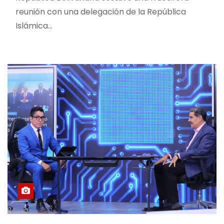
reunión con una delegación de la República
Islámica…