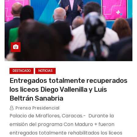
DESTACADO
NOTICIAS
Entregados totalmente recuperados
los liceos Diego Vallenilla y Luis
Beltrán Sanabria
Prensa Presidencial
Palacio de Miraflores, Caracas.- Durante la
emisión del programa Con Maduro + fueron
entregados totalmente rehabilitados los liceos