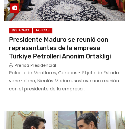
DESTACADO
NOTICIAS
Presidente Maduro se reunió con
representantes de la empresa
Türkiye Petrolleri Anonim Ortakligi
Prensa Presidencial
Palacio de Miraflores, Caracas.- El jefe de Estado
venezolano, Nicolás Maduro, sostuvo una reunión
con el presidente de la empresa…