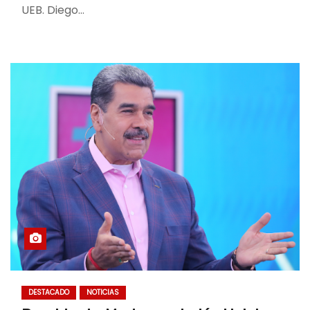
UEB. Diego…
DESTACADO
NOTICIAS