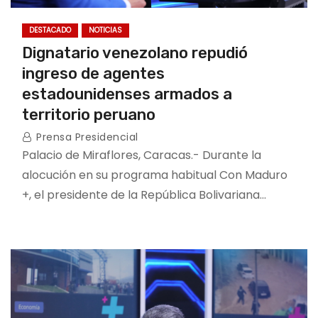
DESTACADO
NOTICIAS
Dignatario venezolano repudió
ingreso de agentes
estadounidenses armados a
territorio peruano
Prensa Presidencial
Palacio de Miraflores, Caracas.- Durante la
alocución en su programa habitual Con Maduro
+, el presidente de la República Bolivariana…