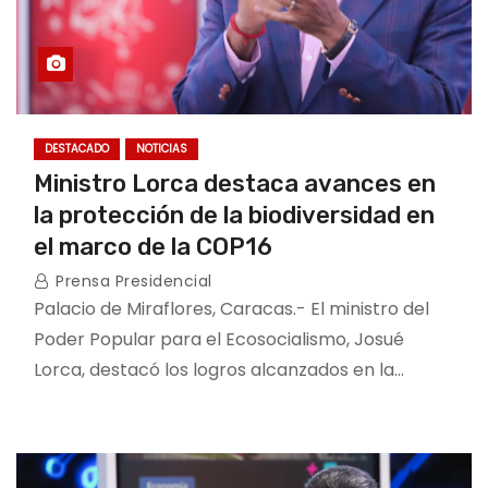
DESTACADO
NOTICIAS
Ministro Lorca destaca avances en
la protección de la biodiversidad en
el marco de la COP16
Prensa Presidencial
Palacio de Miraflores, Caracas.- El ministro del
Poder Popular para el Ecosocialismo, Josué
Lorca, destacó los logros alcanzados en la…