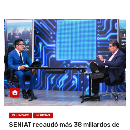
DESTACADO
NOTICIAS
SENIAT recaudó más 38 millardos de