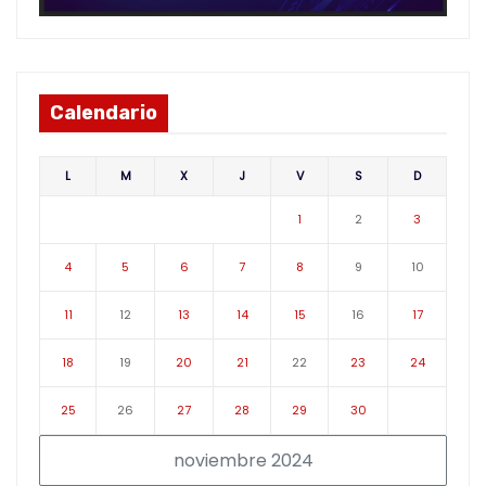
Calendario
L
M
X
J
V
S
D
1
2
3
4
5
6
7
8
9
10
11
12
13
14
15
16
17
18
19
20
21
22
23
24
25
26
27
28
29
30
noviembre 2024