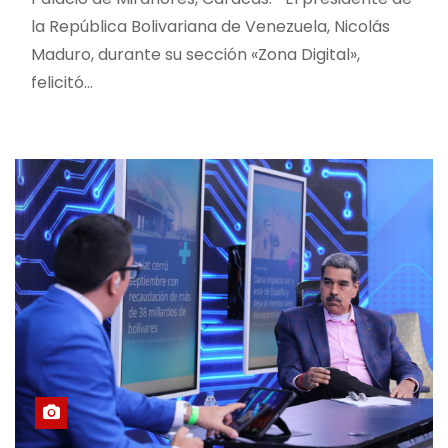
la República Bolivariana de Venezuela, Nicolás
Maduro, durante su sección «Zona Digital»,
felicitó…