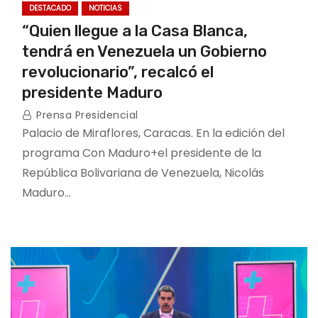
DESTACADO
NOTICIAS
“Quien llegue a la Casa Blanca,
tendrá en Venezuela un Gobierno
revolucionario”, recalcó el
presidente Maduro
Prensa Presidencial
Palacio de Miraflores, Caracas. En la edición del
programa Con Maduro+el presidente de la
República Bolivariana de Venezuela, Nicolás
Maduro…