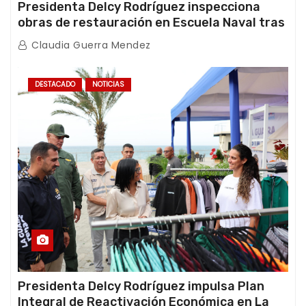
Presidenta Delcy Rodríguez inspecciona
obras de restauración en Escuela Naval tras
afectaciones sísmicas en La Guaira
Claudia Guerra Mendez
DESTACADO
NOTICIAS
Presidenta Delcy Rodríguez impulsa Plan
Integral de Reactivación Económica en La