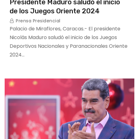
Presidente Maduro saludó el inicio
de los Juegos Oriente 2024
Prensa Presidencial
Palacio de Miraflores, Caracas.- El presidente
Nicolás Maduro saludó el inicio de los Juegos
Deportivos Nacionales y Paranacionales Oriente
2024…