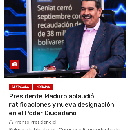
DESTACADO
NOTICIAS
Presidente Maduro aplaudió
ratificaciones y nueva designación
en el Poder Ciudadano
Prensa Presidencial
Palacio de Miraflores, Caracas.- El presidente de