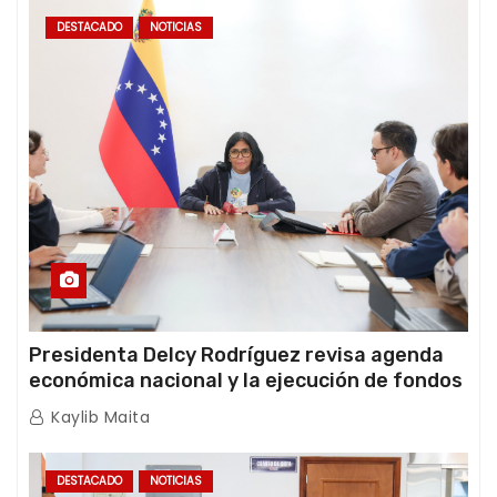
DESTACADO
NOTICIAS
Presidenta Delcy Rodríguez revisa agenda
económica nacional y la ejecución de fondos
de emergencia post-sismos
Kaylib Maita
DESTACADO
NOTICIAS