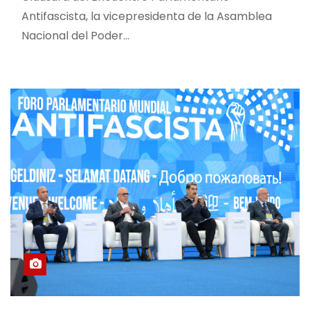
Antifascista, la vicepresidenta de la Asamblea
Nacional del Poder…