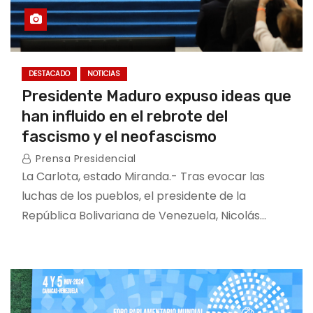
DESTACADO
NOTICIAS
Presidente Maduro expuso ideas que
han influido en el rebrote del
fascismo y el neofascismo
Prensa Presidencial
La Carlota, estado Miranda.- Tras evocar las
luchas de los pueblos, el presidente de la
República Bolivariana de Venezuela, Nicolás…