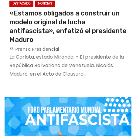
DESTACADO
NOTICIAS
«Estamos obligados a construir un
modelo original de lucha
antifascista», enfatizó el presidente
Maduro
Prensa Presidencial
La Carlota, estado Miranda. – El presidente de la
República Bolivariana de Venezuela, Nicolás
Maduro, en el Acto de Clausura…