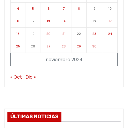
4
5
6
7
8
9
10
11
12
13
14
15
16
17
18
19
20
21
22
23
24
25
26
27
28
29
30
noviembre 2024
« Oct
Dic »
ÚLTIMAS NOTICIAS