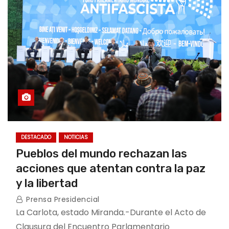
DESTACADO
NOTICIAS
Pueblos del mundo rechazan las
acciones que atentan contra la paz
y la libertad
Prensa Presidencial
La Carlota, estado Miranda.-Durante el Acto de
Clausura del Encuentro Parlamentario