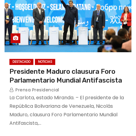
DESTACADO
NOTICIAS
Presidente Maduro clausura Foro
Parlamentario Mundial Antifascista
Prensa Presidencial
La Carlota, estado Miranda. – El presidente de la
República Bolivariana de Venezuela, Nicolás
Maduro, clausura Foro Parlamentario Mundial
Antifascista,…