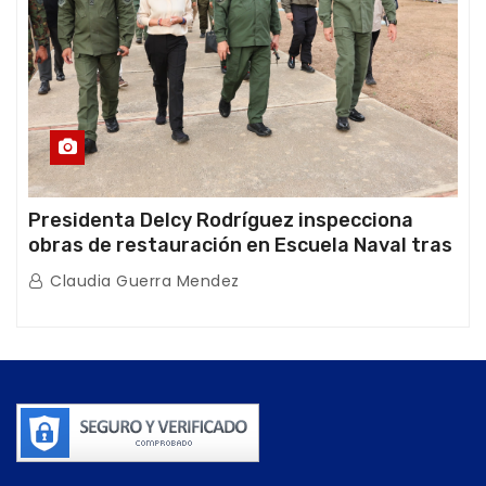
Presidenta Delcy Rodríguez inspecciona
obras de restauración en Escuela Naval tras
afectaciones sísmicas en La Guaira
Claudia Guerra Mendez