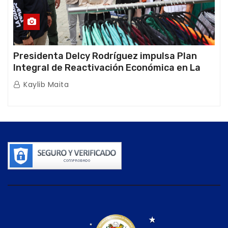
Presidenta Delcy Rodríguez impulsa Plan
Integral de Reactivación Económica en La
Guaira
Kaylib Maita