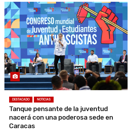
DESTACADO
NOTICIAS
Tanque pensante de la juventud
nacerá con una poderosa sede en
Caracas