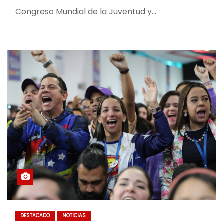
Congreso Mundial de la Juventud y…
DESTACADO
NOTICIAS