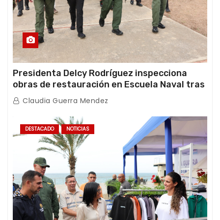
Presidenta Delcy Rodríguez inspecciona
obras de restauración en Escuela Naval tras
afectaciones sísmicas en La Guaira
Claudia Guerra Mendez
DESTACADO
NOTICIAS