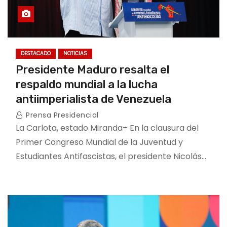
DESTACADO
NOTICIAS
Presidente Maduro resalta el
respaldo mundial a la lucha
antiimperialista de Venezuela
Prensa Presidencial
La Carlota, estado Miranda– En la clausura del
Primer Congreso Mundial de la Juventud y
Estudiantes Antifascistas, el presidente Nicolás…