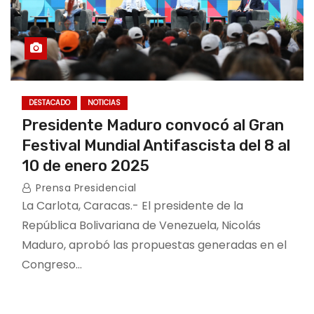
DESTACADO
NOTICIAS
Presidente Maduro convocó al Gran
Festival Mundial Antifascista del 8 al
10 de enero 2025
Prensa Presidencial
La Carlota, Caracas.- El presidente de la
República Bolivariana de Venezuela, Nicolás
Maduro, aprobó las propuestas generadas en el
Congreso…