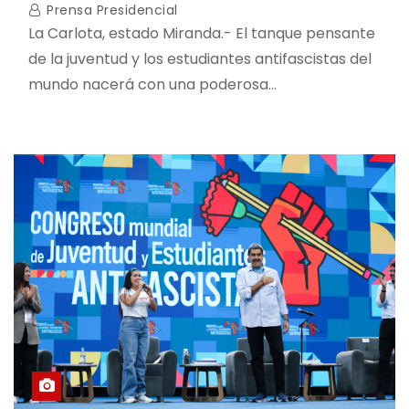
Prensa Presidencial
La Carlota, estado Miranda.- El tanque pensante
de la juventud y los estudiantes antifascistas del
mundo nacerá con una poderosa…