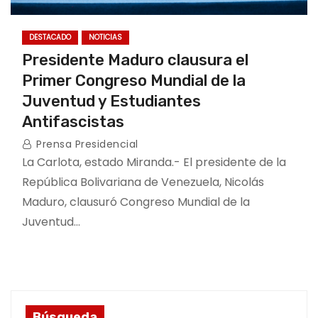
DESTACADO
NOTICIAS
Presidente Maduro clausura el
Primer Congreso Mundial de la
Juventud y Estudiantes
Antifascistas
Prensa Presidencial
La Carlota, estado Miranda.- El presidente de la
República Bolivariana de Venezuela, Nicolás
Maduro, clausuró Congreso Mundial de la
Juventud…
Búsqueda