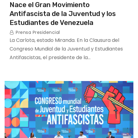
Nace el Gran Movimiento
Antifascista de la Juventud y los
Estudiantes de Venezuela
Prensa Presidencial
La Carlota, estado Miranda. En la Clausura del
Congreso Mundial de la Juventud y Estudiantes
Antifascistas, el presidente de la…