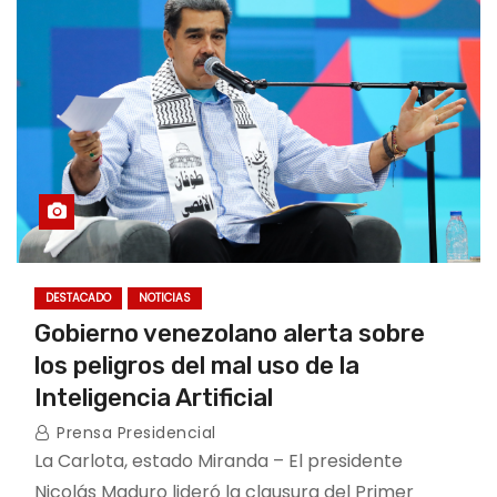
DESTACADO
NOTICIAS
Gobierno venezolano alerta sobre
los peligros del mal uso de la
Inteligencia Artificial
Prensa Presidencial
La Carlota, estado Miranda – El presidente
Nicolás Maduro lideró la clausura del Primer