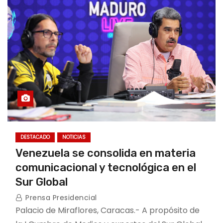
DESTACADO
NOTICIAS
Venezuela se consolida en materia
comunicacional y tecnológica en el
Sur Global
Prensa Presidencial
Palacio de Miraflores, Caracas.- A propósito de