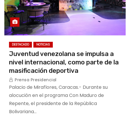
DESTACADO
NOTICIAS
Juventud venezolana se impulsa a
nivel internacional, como parte de la
masificación deportiva
Prensa Presidencial
Palacio de Miraflores, Caracas.- Durante su
alocución en el programa Con Maduro de
Repente, el presidente de la República
Bolivariana…