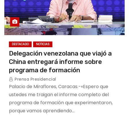
DESTACADO
NOTICIAS
Delegación venezolana que viajó a
China entregará informe sobre
programa de formación
Prensa Presidencial
Palacio de Miraflores, Caracas.-«Espero que
ustedes me traigan el informe completo del
programa de formación que experimentaron,
porque vamos aprendiendo…