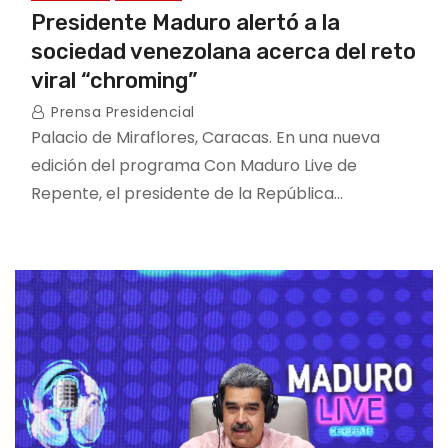
Presidente Maduro alertó a la
sociedad venezolana acerca del reto
viral “chroming”
Prensa Presidencial
Palacio de Miraflores, Caracas. En una nueva
edición del programa Con Maduro Live de
Repente, el presidente de la República…