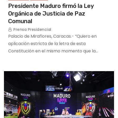
Presidente Maduro firmó la Ley
Orgánica de Justicia de Paz
Comunal
Prensa Presidencial
Palacio de Miraflores, Caracas.- “Quiero en
aplicación estricta de la letra de esta
Constitución en el mismo momento que la…