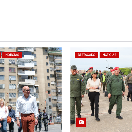
NOTICIAS
DESTACADO
NOTICIAS