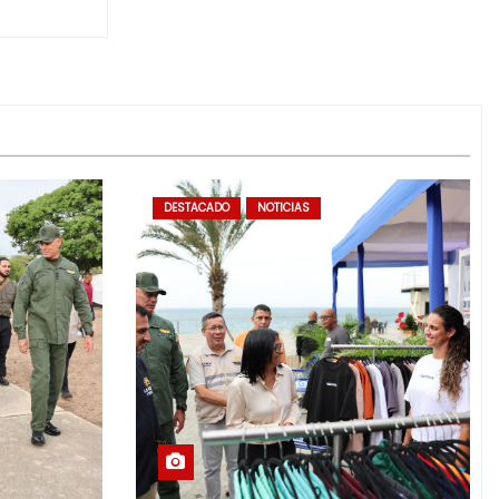
DESTACADO
NOTICIAS