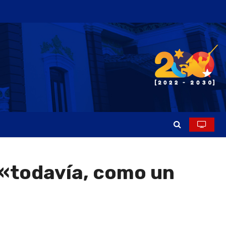
 «todavía, como un