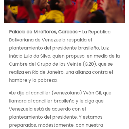
Palacio de Miraflores, Caracas.-
La República
Bolivariana de Venezuela respalda el
planteamiento del presidente brasileño, Luiz
Inácio Lula da Silva, quien propuso, en medio de la
Cumbre del Grupo de los Veinte (G20), que se
realiza en Rio de Janeiro, una alianza contra el
hambre y la pobreza.
«Le dije al canciller (venezolano) Yván Gil, que
llamara al canciller brasileño y le diga que
Venezuela está de acuerdo con el
planteamiento del presidente. Y estamos
preparados, modestamente, con nuestra