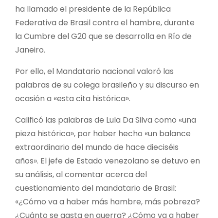
ha llamado el presidente de la República
Federativa de Brasil contra el hambre, durante
la Cumbre del G20 que se desarrolla en Río de
Janeiro.
Por ello, el Mandatario nacional valoró las
palabras de su colega brasileño y su discurso en
ocasión a «esta cita histórica».
Calificó las palabras de Lula Da Silva como «una
pieza histórica», por haber hecho «un balance
extraordinario del mundo de hace dieciséis
años». El jefe de Estado venezolano se detuvo en
su análisis, al comentar acerca del
cuestionamiento del mandatario de Brasil:
«¿Cómo va a haber más hambre, más pobreza?
¿Cuánto se gasta en guerra? ¿Cómo va a haber