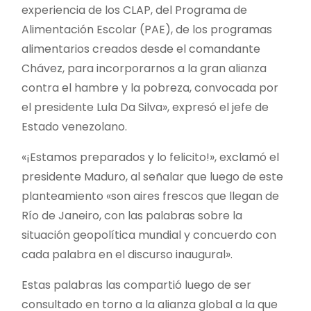
experiencia de los CLAP, del Programa de
Alimentación Escolar (PAE), de los programas
alimentarios creados desde el comandante
Chávez, para incorporarnos a la gran alianza
contra el hambre y la pobreza, convocada por
el presidente Lula Da Silva», expresó el jefe de
Estado venezolano.
«¡Estamos preparados y lo felicito!», exclamó el
presidente Maduro, al señalar que luego de este
planteamiento «son aires frescos que llegan de
Río de Janeiro, con las palabras sobre la
situación geopolítica mundial y concuerdo con
cada palabra en el discurso inaugural».
Estas palabras las compartió luego de ser
consultado en torno a la alianza global a la que