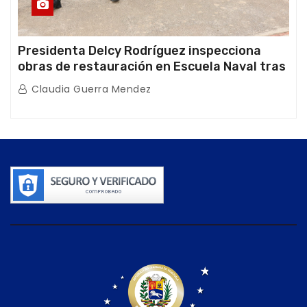
Presidenta Delcy Rodríguez inspecciona
obras de restauración en Escuela Naval tras
afectaciones sísmicas en La Guaira
Claudia Guerra Mendez