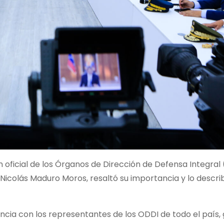
 oficial de los Órganos de Dirección de Defensa Integral 
 Nicolás Maduro Moros, resaltó su importancia y lo descr
ncia con los representantes de los ODDI de todo el país, 