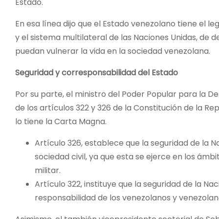
Estado.
En esa línea dijo que el Estado venezolano tiene el l
y el sistema multilateral de las Naciones Unidas, de 
puedan vulnerar la vida en la sociedad venezolana.
Seguridad y corresponsabilidad del Estado
Por su parte, el ministro del Poder Popular para la De
de los artículos 322 y 326 de la Constitución de la Re
lo tiene la Carta Magna.
Artículo 326, establece que la seguridad de la N
sociedad civil, ya que esta se ejerce en los ámbi
militar.
Artículo 322, instituye que la seguridad de la N
responsabilidad de los venezolanos y venezolan