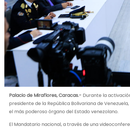
Palacio de Miraflores, Caracas.-
Durante la activación
presidente de la República Bolivariana de Venezuela,
el más poderoso órgano del Estado venezolano.
El Mandatario nacional, a través de una videoconfere