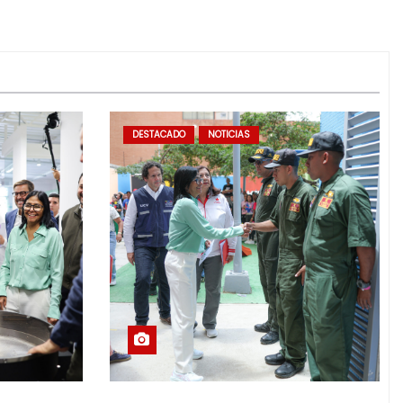
DESTACADO
NOTICIAS