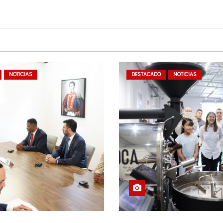
NOTICIAS
DESTACADO
NOTICIAS