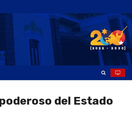
 poderoso del Estado