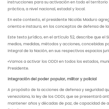
instrucciones para su activación en todo el territorio
práctica, a nivel nacional, estadal y local.
En este contexto, el presidente Nicolás Maduro agreg
orienta e instaura, en los conceptos de defensa de la
Este texto jurídico, en el artículo 52, describe que el
medios, medidas, métodos y acciones, concebidas par
Integral de la Nación, en sus respectivos espacios juri
«Vamos a activar los ODDI en todos los estados, muni
Presidente.
Integración del poder popular, militar y policial
A propósito de la acciones de defensa y seguridad qu
venezolana, la ley de los ODDI, que se presentará an
mantener años y décadas de paz, de capacidad de acc