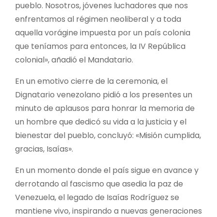
pueblo. Nosotros, jóvenes luchadores que nos
enfrentamos al régimen neoliberal y a toda
aquella vorágine impuesta por un país colonia
que teníamos para entonces, la IV República
colonial», añadió el Mandatario.
En un emotivo cierre de la ceremonia, el
Dignatario venezolano pidió a los presentes un
minuto de aplausos para honrar la memoria de
un hombre que dedicó su vida a la justicia y el
bienestar del pueblo, concluyó: «Misión cumplida,
gracias, Isaías».
En un momento donde el país sigue en avance y
derrotando al fascismo que asedia la paz de
Venezuela, el legado de Isaías Rodríguez se
mantiene vivo, inspirando a nuevas generaciones