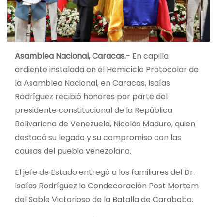
Asamblea Nacional, Caracas.-
En capilla
ardiente instalada en el Hemiciclo Protocolar de
la Asamblea Nacional, en Caracas, Isaías
Rodríguez recibió honores por parte del
presidente constitucional de la República
Bolivariana de Venezuela, Nicolás Maduro, quien
destacó su legado y su compromiso con las
causas del pueblo venezolano.
El jefe de Estado entregó a los familiares del Dr.
Isaías Rodríguez la Condecoración Post Mortem
del Sable Victorioso de la Batalla de Carabobo.