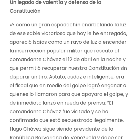
Un legado de valentía y defensa de la
Constitución
«Y como un gran espadachín enarbolando la luz
de ese sable victorioso que hoy le he entregado,
apareció Isaías como un rayo de luz a encender
la insurrección popular militar que rescató al
comandante Chávez el 12 de abril en la noche y
que permitió recuperar nuestra Constitución sin
disparar un tiro. Astuto, audaz e inteligente, era
el fiscal que en medio del golpe logró engañar a
quienes lo llamaron para que apoyara el golpe, y
de inmediato lanzó en rueda de prensa: “El
comandante Chávez fue visitado y se ha
confirmado que está secuestrado ilegalmente.
Hugo Chávez sigue siendo presidente de la
República Bolivariana de Venezuela y debe ser