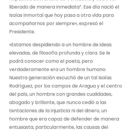
liberado de manera inmediata”. Ese día nació el
Isaías inmortal que hoy pasa a
otra vida para
acompañarnos por siempre», expresó el
Presidente.
«Estamos despidiendo a un hombre de ideas
elevadas, de filosofía profunda y clara. Se le
podrá conocer como el poeta, pero
verdaderamente era un hombre humano.
Nuestra generación escuchó de un tal Isaías
Rodríguez, por los campos de Aragua y el centro
del país, un hombre con grandes cualidades,
abogado y brillante, que nunca cedió a las
tentaciones de la injusticia ni del dinero, un
hombre que era capaz de defender de manera
entusiasta, particularmente, las causas del