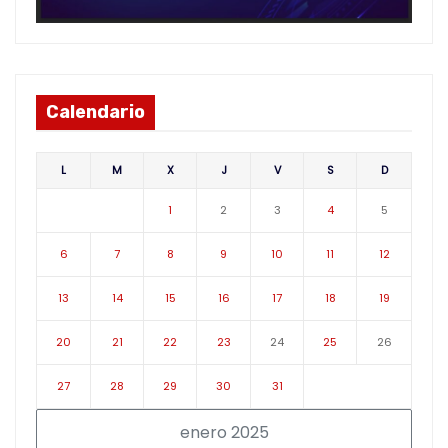
Calendario
L
M
X
J
V
S
D
1
2
3
4
5
6
7
8
9
10
11
12
13
14
15
16
17
18
19
20
21
22
23
24
25
26
27
28
29
30
31
enero 2025