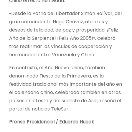
chino en esta festividad.
«Desde la Patria del Libertador Simón Bolívar, del
gran comandante Hugo Chávez, abrazos y
deseos de felicidad, de paz y prosperidad. ¡Feliz
Año de la Serpiente! ¡Feliz Año 2005!», celebró
tras reafirmar los vínculos de cooperación y
hermandad entre Venezuela y China.
En contexto, el Año Nuevo chino, también
denominado Fiesta de la Primavera, es la
festividad tradicional más importante del año en
el calendario chino, celebrada también en otros
países en el este y del sudeste de Asia, reseña el
portal de noticias TeleSur.
Prensa Presidencial / Eduardo Hueck