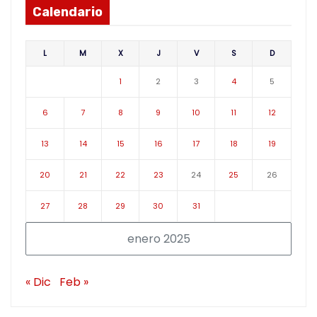
Calendario
L
M
X
J
V
S
D
1
2
3
4
5
6
7
8
9
10
11
12
13
14
15
16
17
18
19
20
21
22
23
24
25
26
27
28
29
30
31
enero 2025
« Dic
Feb »