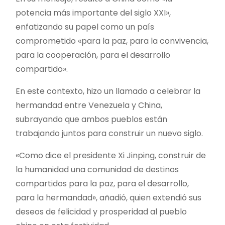
potencia más importante del siglo XXI»,
enfatizando su papel como un país
comprometido «para la paz, para la convivencia,
para la cooperación, para el desarrollo
compartido».
En este contexto, hizo un llamado a celebrar la
hermandad entre Venezuela y China,
subrayando que ambos pueblos están
trabajando juntos para construir un nuevo siglo.
«Como dice el presidente Xi Jinping, construir de
la humanidad una comunidad de destinos
compartidos para la paz, para el desarrollo,
para la hermandad», añadió, quien extendió sus
deseos de felicidad y prosperidad al pueblo