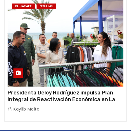
DESTACADO
NOTICIAS
Presidenta Delcy Rodríguez impulsa Plan
Integral de Reactivación Económica en La
Guaira
Kaylib Maita