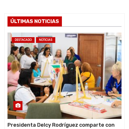
ÚLTIMAS NOTICIAS
DESTACADO
NOTICIAS
Presidenta Delcy Rodríguez comparte con