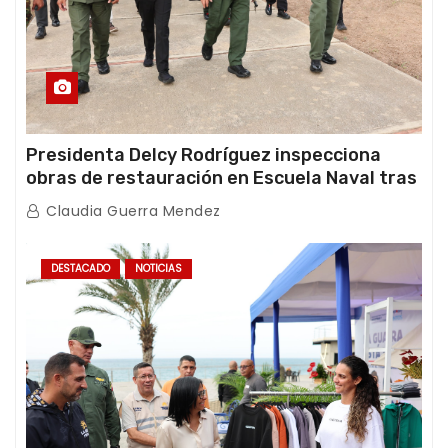
Presidenta Delcy Rodríguez inspecciona
obras de restauración en Escuela Naval tras
afectaciones sísmicas en La Guaira
Claudia Guerra Mendez
DESTACADO
NOTICIAS