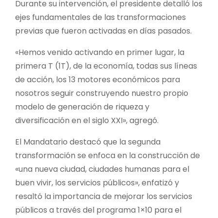
Durante su intervención, el presidente detalló los
ejes fundamentales de las transformaciones
previas que fueron activadas en días pasados.
«Hemos venido activando en primer lugar, la
primera T (1T), de la economía, todas sus líneas
de acción, los 13 motores económicos para
nosotros seguir construyendo nuestro propio
modelo de generación de riqueza y
diversificación en el siglo XXI», agregó.
El Mandatario destacó que la segunda
transformación se enfoca en la construcción de
«una nueva ciudad, ciudades humanas para el
buen vivir, los servicios públicos», enfatizó y
resaltó la importancia de mejorar los servicios
públicos a través del programa 1×10 para el