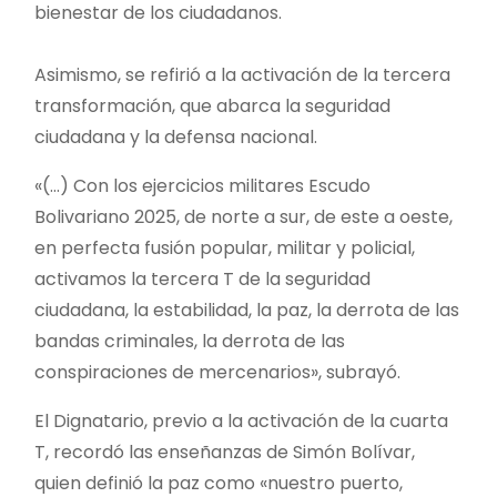
bienestar de los ciudadanos.
Asimismo, se refirió a la activación de la tercera
transformación, que abarca la seguridad
ciudadana y la defensa nacional.
«(…) Con los ejercicios militares Escudo
Bolivariano 2025, de norte a sur, de este a oeste,
en perfecta fusión popular, militar y policial,
activamos la tercera T de la seguridad
ciudadana, la estabilidad, la paz, la derrota de las
bandas criminales, la derrota de las
conspiraciones de mercenarios», subrayó.
El Dignatario, previo a la activación de la cuarta
T, recordó las enseñanzas de Simón Bolívar,
quien definió la paz como «nuestro puerto,