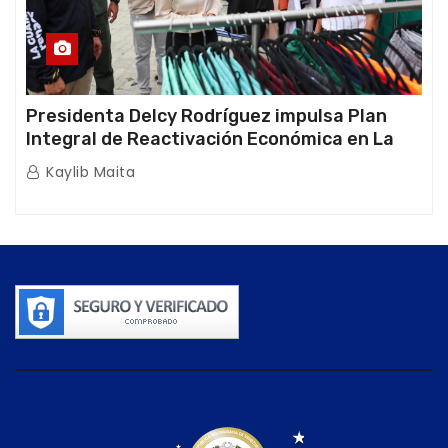
Presidenta Delcy Rodríguez impulsa Plan
Integral de Reactivación Económica en La
Guaira
Kaylib Maita