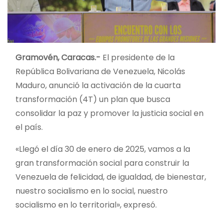
Gramovén, Caracas.-
El presidente de la
República Bolivariana de Venezuela, Nicolás
Maduro, anunció la activación de la cuarta
transformación (4T) un plan que busca
consolidar la paz y promover la justicia social en
el país.
«Llegó el día 30 de enero de 2025, vamos a la
gran transformación social para construir la
Venezuela de felicidad, de igualdad, de bienestar,
nuestro socialismo en lo social, nuestro
socialismo en lo territorial», expresó.