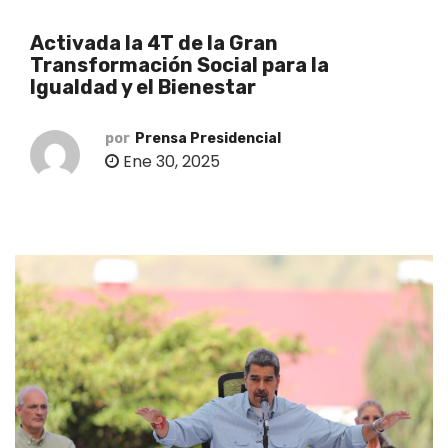
o
Activada la 4T de la Gran
Transformación Social para la
Igualdad y el Bienestar
por
Prensa Presidencial
Ene 30, 2025