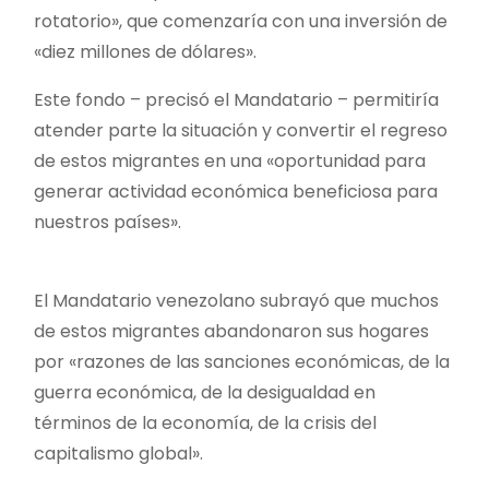
rotatorio», que comenzaría con una inversión de
«diez millones de dólares».
Este fondo – precisó el Mandatario – permitiría
atender parte la situación y convertir el regreso
de estos migrantes en una «oportunidad para
generar actividad económica beneficiosa para
nuestros países».
El Mandatario venezolano subrayó que muchos
de estos migrantes abandonaron sus hogares
por «razones de las sanciones económicas, de la
guerra económica, de la desigualdad en
términos de la economía, de la crisis del
capitalismo global».