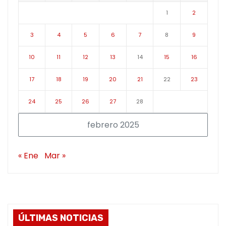
1
2
3
4
5
6
7
8
9
10
11
12
13
14
15
16
17
18
19
20
21
22
23
24
25
26
27
28
febrero 2025
« Ene
Mar »
ÚLTIMAS NOTICIAS