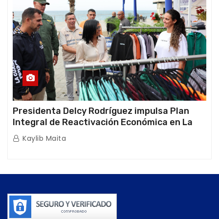
Presidenta Delcy Rodríguez impulsa Plan
Integral de Reactivación Económica en La
Guaira
Kaylib Maita