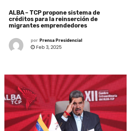
o
ALBA – TCP propone sistema de
créditos para la reinserción de
migrantes emprendedores
por
Prensa Presidencial
Feb 3, 2025