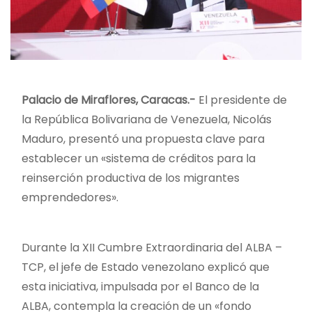
Palacio de Miraflores, Caracas.-
El presidente de
la República Bolivariana de Venezuela, Nicolás
Maduro, presentó una propuesta clave para
establecer un «sistema de créditos para la
reinserción productiva de los migrantes
emprendedores».
Durante la XII Cumbre Extraordinaria del ALBA –
TCP, el jefe de Estado venezolano explicó que
esta iniciativa, impulsada por el Banco de la
ALBA, contempla la creación de un «fondo