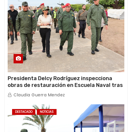
Presidenta Delcy Rodríguez inspecciona
obras de restauración en Escuela Naval tras
afectaciones sísmicas en La Guaira
Claudia Guerra Mendez
DESTACADO
NOTICIAS