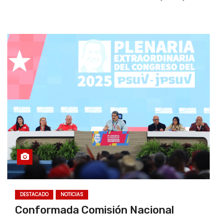
DESTACADO
NOTICIAS
Conformada Comisión Nacional