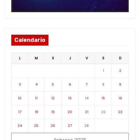
Calendario
L
M
X
J
V
S
D
1
2
3
4
5
6
7
8
9
10
11
12
13
14
15
16
17
18
19
20
21
22
23
24
25
26
27
28