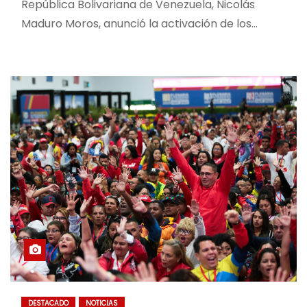
República Bolivariana de Venezuela, Nicolás
Maduro Moros, anunció la activación de los…
DESTACADO
NOTICIAS