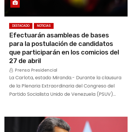
DESTACADO
NOTICIAS
Efectuarán asambleas de bases
para la postulación de candidatos
que participarán en los comicios del
27 de abril
Prensa Presidencial
La Carlota, estado Miranda.- Durante la clausura
de la Plenaria Extraordinaria del Congreso del
Partido Socialista Unido de Venezuela (PSUV)…