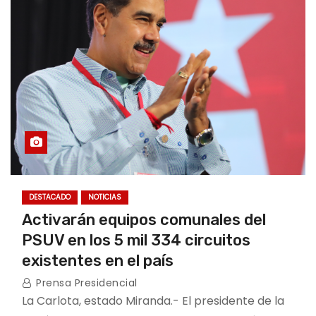
DESTACADO
NOTICIAS
Activarán equipos comunales del
PSUV en los 5 mil 334 circuitos
existentes en el país
Prensa Presidencial
La Carlota, estado Miranda.- El presidente de la