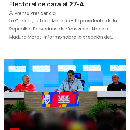
Electoral de cara al 27-A
Prensa Presidencial
La Carlota, estado Miranda.- El presidente de la
República Bolivariana de Venezuela, Nicolás
Maduro Moros, informó sobre la creación del…