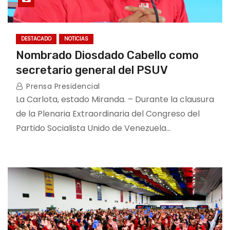
DESTACADO
NOTICIAS
Nombrado Diosdado Cabello como
secretario general del PSUV
Prensa Presidencial
La Carlota, estado Miranda. – Durante la clausura
de la Plenaria Extraordinaria del Congreso del
Partido Socialista Unido de Venezuela…