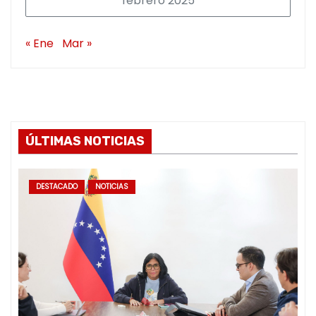
febrero 2025
« Ene
Mar »
ÚLTIMAS NOTICIAS
DESTACADO
NOTICIAS