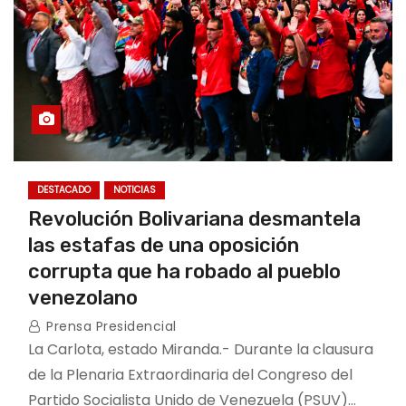
DESTACADO
NOTICIAS
Revolución Bolivariana desmantela
las estafas de una oposición
corrupta que ha robado al pueblo
venezolano
Prensa Presidencial
La Carlota, estado Miranda.- Durante la clausura
de la Plenaria Extraordinaria del Congreso del
Partido Socialista Unido de Venezuela (PSUV)…