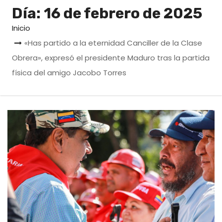
o
Día:
16 de febrero de 2025
Inicio
«Has partido a la eternidad Canciller de la Clase
Obrera», expresó el presidente Maduro tras la partida
física del amigo Jacobo Torres