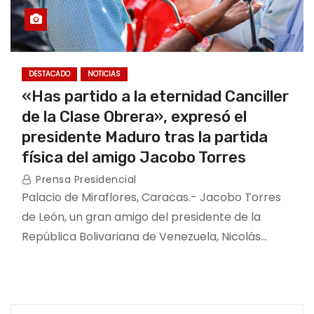
DESTACADO
NOTICIAS
«Has partido a la eternidad Canciller
de la Clase Obrera», expresó el
presidente Maduro tras la partida
física del amigo Jacobo Torres
Prensa Presidencial
Palacio de Miraflores, Caracas.- Jacobo Torres
de León, un gran amigo del presidente de la
República Bolivariana de Venezuela, Nicolás…