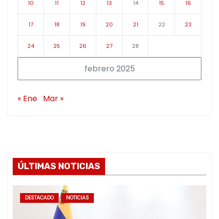
10
11
12
13
14
15
16
17
18
19
20
21
22
23
24
25
26
27
28
febrero 2025
« Ene
Mar »
ÚLTIMAS NOTICIAS
DESTACADO
NOTICIAS