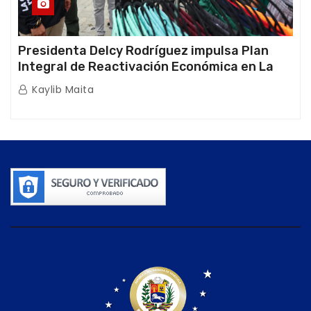
Presidenta Delcy Rodríguez impulsa Plan
Integral de Reactivación Económica en La
Guaira
Kaylib Maita