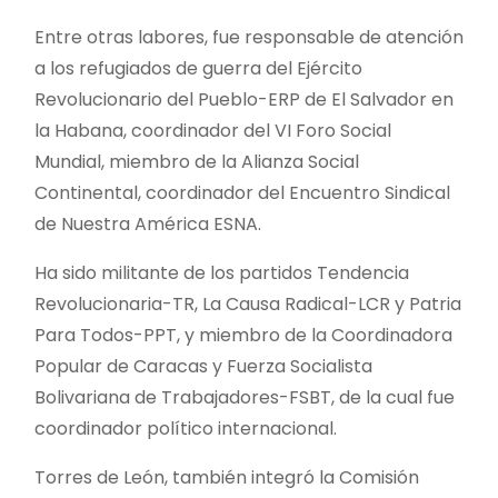
Entre otras labores, fue responsable de atención
a los refugiados de guerra del Ejército
Revolucionario del Pueblo-ERP de El Salvador en
la Habana, coordinador del VI Foro Social
Mundial, miembro de la Alianza Social
Continental, coordinador del Encuentro Sindical
de Nuestra América ESNA.
Ha sido militante de los partidos Tendencia
Revolucionaria-TR, La Causa Radical-LCR y Patria
Para Todos-PPT, y miembro de la Coordinadora
Popular de Caracas y Fuerza Socialista
Bolivariana de Trabajadores-FSBT, de la cual fue
coordinador político internacional.
Torres de León, también integró la Comisión