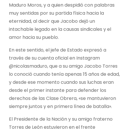
Maduro Moros, y a quien despidió con palabras
muy sentidas por su partida física hacia la
eternidad, al decir que Jacobo dejó un
intachable legado en la causas sindicales y el
amor hacia su pueblo.
En este sentido, el jefe de Estado expresó a
través de su cuenta oficial en Instagram
@nicolasmaduro, que a su amigo Jacobo Torres
lo conoció cuando tenía apenas 15 años de edad,
y desde ese momento cuando sus luchas eran
desde el primer instante para defender los
derechos de las Clase Obrera, «se mantuvieron
siempre juntos y en primera línea de batalla».
El Presidente de la Nación y su amigo fraterno
Torres de León estuvieron en el frente