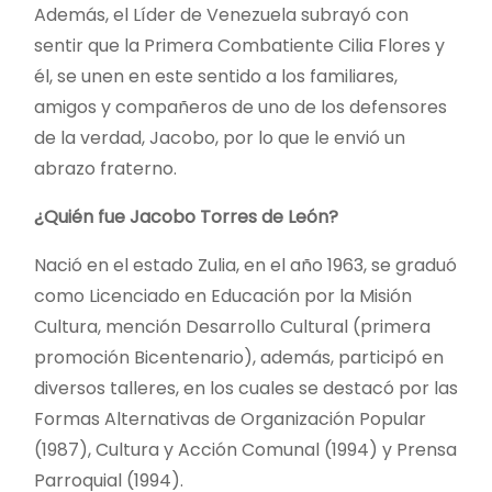
Además, el Líder de Venezuela subrayó con
sentir que la Primera Combatiente Cilia Flores y
él, se unen en este sentido a los familiares,
amigos y compañeros de uno de los defensores
de la verdad, Jacobo, por lo que le envió un
abrazo fraterno.
¿Quién fue Jacobo Torres de León?
Nació en el estado Zulia, en el año 1963, se graduó
como Licenciado en Educación por la Misión
Cultura, mención Desarrollo Cultural (primera
promoción Bicentenario), además, participó en
diversos talleres, en los cuales se destacó por las
Formas Alternativas de Organización Popular
(1987), Cultura y Acción Comunal (1994) y Prensa
Parroquial (1994).