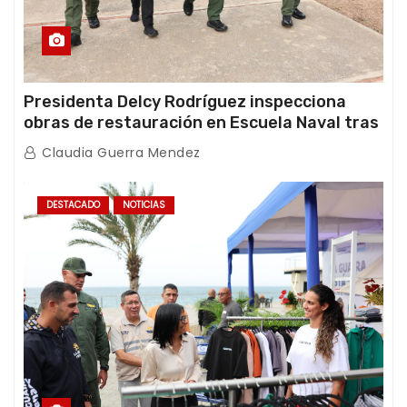
Presidenta Delcy Rodríguez inspecciona
obras de restauración en Escuela Naval tras
afectaciones sísmicas en La Guaira
Claudia Guerra Mendez
DESTACADO
NOTICIAS