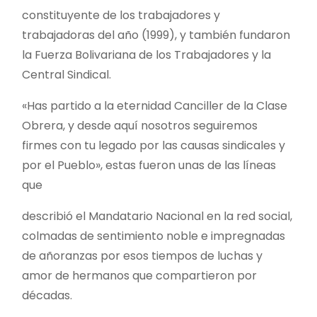
constituyente de los trabajadores y
trabajadoras del año (1999), y también fundaron
la Fuerza Bolivariana de los Trabajadores y la
Central Sindical.
«Has partido a la eternidad Canciller de la Clase
Obrera, y desde aquí nosotros seguiremos
firmes con tu legado por las causas sindicales y
por el Pueblo», estas fueron unas de las líneas
que
describió el Mandatario Nacional en la red social,
colmadas de sentimiento noble e impregnadas
de añoranzas por esos tiempos de luchas y
amor de hermanos que compartieron por
décadas.