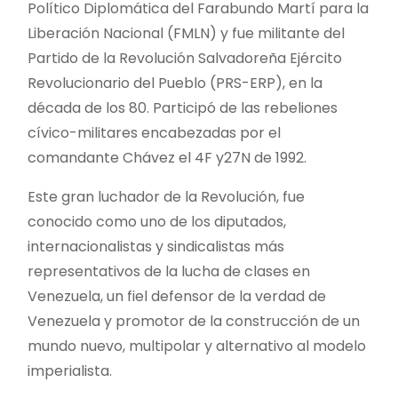
Político Diplomática del Farabundo Martí para la
Liberación Nacional (FMLN) y fue militante del
Partido de la Revolución Salvadoreña Ejército
Revolucionario del Pueblo (PRS-ERP), en la
década de los 80. Participó de las rebeliones
cívico-militares encabezadas por el
comandante Chávez el 4F y27N de 1992.
Este gran luchador de la Revolución, fue
conocido como uno de los diputados,
internacionalistas y sindicalistas más
representativos de la lucha de clases en
Venezuela, un fiel defensor de la verdad de
Venezuela y promotor de la construcción de un
mundo nuevo, multipolar y alternativo al modelo
imperialista.