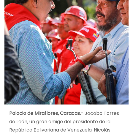
Palacio de Miraflores, Caracas.-
Jacobo Torres
de León, un gran amigo del presidente de la
República Bolivariana de Venezuela, Nicolás