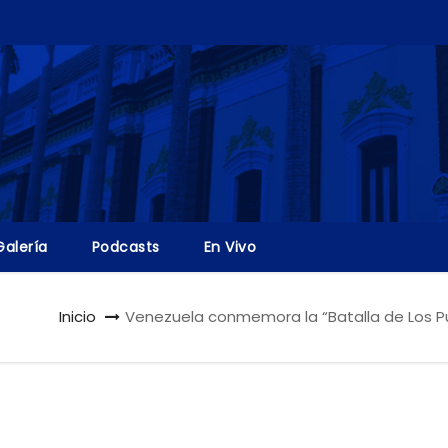
Galería
Podcasts
En Vivo
Inicio
Venezuela conmemora la “Batalla de Los Pu