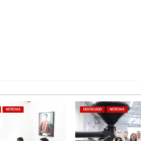
NOTICIAS
DESTACADO
NOTICIAS