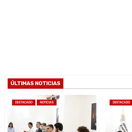
ÚLTIMAS NOTICIAS
DESTACADO
NOTICIAS
DESTACADO