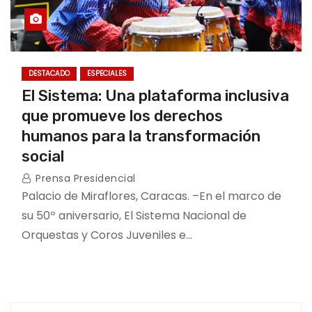
DESTACADO
ESPECIALES
El Sistema: Una plataforma inclusiva
que promueve los derechos
humanos para la transformación
social
Prensa Presidencial
Palacio de Miraflores, Caracas. –En el marco de
su 50º aniversario, El Sistema Nacional de
Orquestas y Coros Juveniles e…