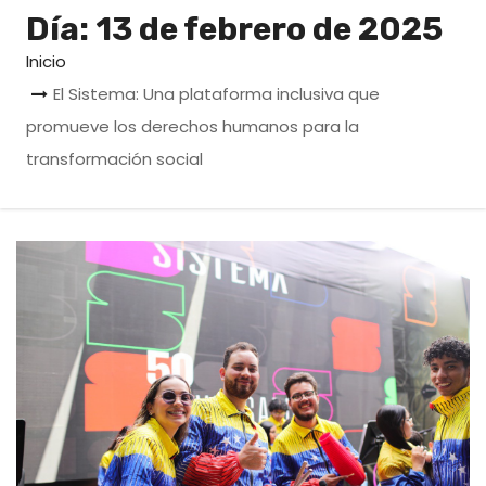
o
Día:
13 de febrero de 2025
Inicio
El Sistema: Una plataforma inclusiva que
promueve los derechos humanos para la
transformación social