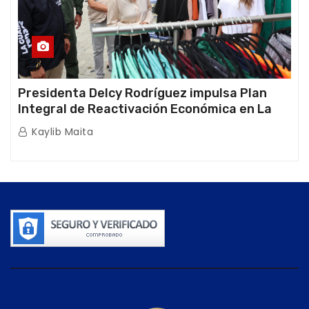
Presidenta Delcy Rodríguez impulsa Plan
Integral de Reactivación Económica en La
Guaira
Kaylib Maita