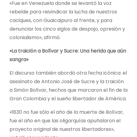
«Fue en Venezuela donde se levantó la voz
rebelde para reivindicar la lucha de nuestros
caciques, con Guaicaipuro al frente, y para
denunciar los cinco siglos de despojo, opresión y
colonialismo», afirmó.
«La traición a Bolívar y Sucre: Una herida que aún
sangra»
El discurso también abordó otra fecha icónica: el
asesinato de Antonio José de Sucre y la traición
a Simón Bolívar, hechos que marcaron el fin de la
Gran Colombia y el sueño libertador de América.
«1830 no fue sólo el año de la muerte de Bolívar,
fue el año en que las oligarquías apuñalaron el
proyecto original de nuestros libertadores»,