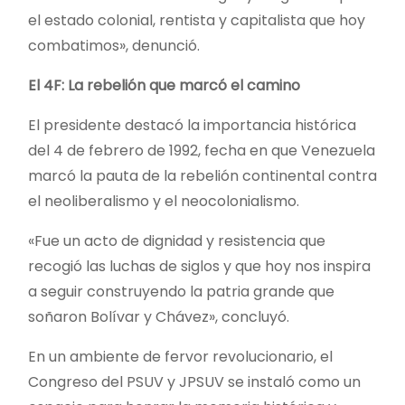
el estado colonial, rentista y capitalista que hoy
combatimos», denunció.
El 4F: La rebelión que marcó el camino
El presidente destacó la importancia histórica
del 4 de febrero de 1992, fecha en que Venezuela
marcó la pauta de la rebelión continental contra
el neoliberalismo y el neocolonialismo.
«Fue un acto de dignidad y resistencia que
recogió las luchas de siglos y que hoy nos inspira
a seguir construyendo la patria grande que
soñaron Bolívar y Chávez», concluyó.
En un ambiente de fervor revolucionario, el
Congreso del PSUV y JPSUV se instaló como un