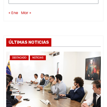
« Ene
Mar »
ÚLTIMAS NOTICIAS
DESTACADO
NOTICIAS