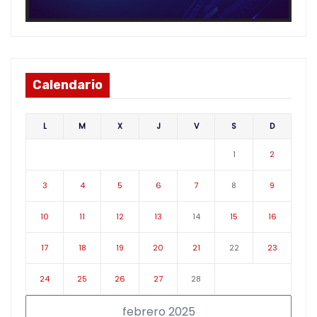
Calendario
L
M
X
J
V
S
D
1
2
3
4
5
6
7
8
9
10
11
12
13
14
15
16
17
18
19
20
21
22
23
24
25
26
27
28
febrero 2025