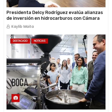
Presidenta Delcy Rodríguez evalúa alianzas
de inversión en hidrocarburos con Cámara
Africana de Energía
Kaylib Maita
DESTACADO
NOTICIAS