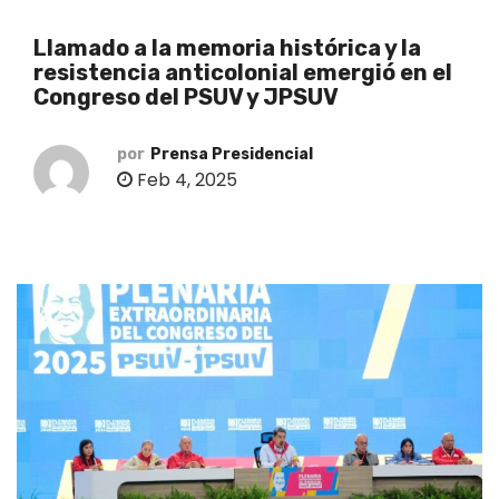
o
Llamado a la memoria histórica y la
resistencia anticolonial emergió en el
Congreso del PSUV y JPSUV
por
Prensa Presidencial
Feb 4, 2025