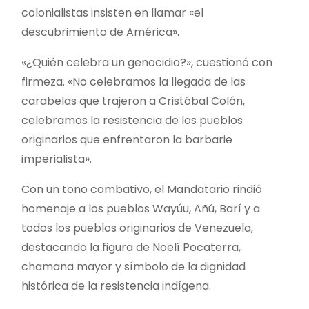
colonialistas insisten en llamar «el
descubrimiento de América».
«¿Quién celebra un genocidio?», cuestionó con
firmeza. «No celebramos la llegada de las
carabelas que trajeron a Cristóbal Colón,
celebramos la resistencia de los pueblos
originarios que enfrentaron la barbarie
imperialista».
Con un tono combativo, el Mandatario rindió
homenaje a los pueblos Wayúu, Añú, Barí y a
todos los pueblos originarios de Venezuela,
destacando la figura de Noelí Pocaterra,
chamana mayor y símbolo de la dignidad
histórica de la resistencia indígena.