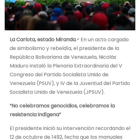
La Carlota, estado Miranda.-
En un acto cargado
de simbolismo y rebeldía, el presidente de la
República Bolivariana de Venezuela, Nicolás
Maduro instaló la Plenaria Extraordinaria del V
Congreso del Partido Socialista Unido de
Venezuela (PSUV), y IV de la Juventud del Partido
Socialista Unido de Venezuela (JPSUV).
“No celebramos genocidios, celebramos la
resistencia indígena”
El presidente inició su intervención recordando el
12 de octubre de 1492, fecha que los manuales