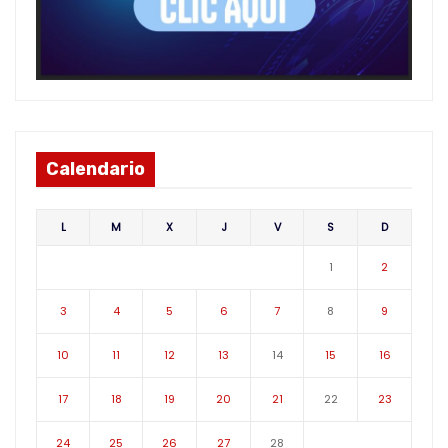
Calendario
L
M
X
J
V
S
D
1
2
3
4
5
6
7
8
9
10
11
12
13
14
15
16
17
18
19
20
21
22
23
24
25
26
27
28