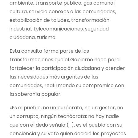
ambiente, transporte público, gas comunal,
cultura, servicio conexos a las comunidades,
estabilización de taludes, transformación
industrial, telecomunicaciones, seguridad
ciudadana, turismo.
Esta consulta forma parte de las
transformaciones que el Gobierno hace para
fortalecer la participación ciudadana y atender
las necesidades más urgentes de las
comunidades, reafirmando su compromiso con
la soberanía popular.
«Es el pueblo, no un burócrata, no un gestor, no
un corrupto, ningún tecnócrata; no hay nadie
que con el dedo señala (…), es el pueblo con su
conciencia y su voto quien decidió los proyectos