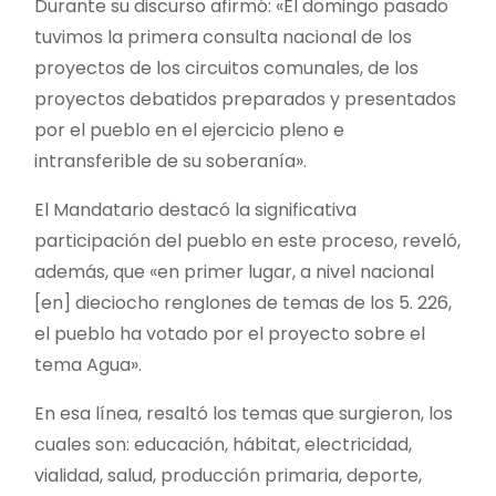
Durante su discurso afirmó: «El domingo pasado
tuvimos la primera consulta nacional de los
proyectos de los circuitos comunales, de los
proyectos debatidos preparados y presentados
por el pueblo en el ejercicio pleno e
intransferible de su soberanía».
El Mandatario destacó la significativa
participación del pueblo en este proceso, reveló,
además, que «en primer lugar, a nivel nacional
[en] dieciocho renglones de temas de los 5. 226,
el pueblo ha votado por el proyecto sobre el
tema Agua».
En esa línea, resaltó los temas que surgieron, los
cuales son: educación, hábitat, electricidad,
vialidad, salud, producción primaria, deporte,