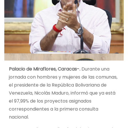
Palacio de Miraflores, Caracas-.
Durante una
jornada con hombres y mujeres de las comunas,
el presidente de la República Bolivariana de
Venezuela, Nicolás Maduro, informó que ya está
el 97,99% de los proyectos asignados
correspondientes a la primera consulta
nacional.