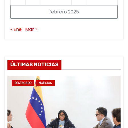
febrero 2025
« Ene
Mar »
ÚLTIMAS NOTICIAS
DESTACADO
NOTICIAS