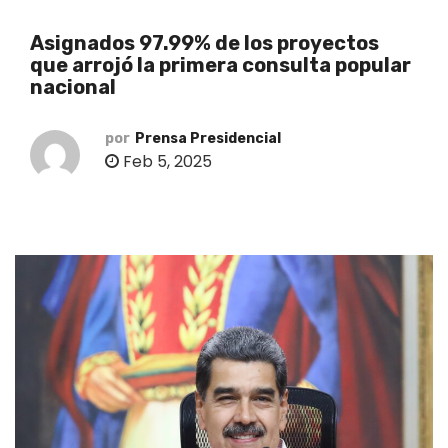
o
Asignados 97.99% de los proyectos
que arrojó la primera consulta popular
nacional
por
Prensa Presidencial
Feb 5, 2025