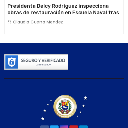
Presidenta Delcy Rodríguez inspecciona
obras de restauración en Escuela Naval tras
afectaciones sísmicas en La Guaira
Claudia Guerra Mendez