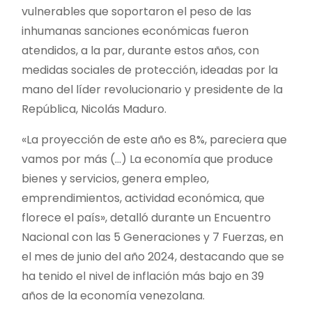
vulnerables que soportaron el peso de las
inhumanas sanciones económicas fueron
atendidos, a la par, durante estos años, con
medidas sociales de protección, ideadas por la
mano del líder revolucionario y presidente de la
República, Nicolás Maduro.
«La proyección de este año es 8%, pareciera que
vamos por más (…) La economía que produce
bienes y servicios, genera empleo,
emprendimientos, actividad económica, que
florece el país», detalló durante un Encuentro
Nacional con las 5 Generaciones y 7 Fuerzas, en
el mes de junio del año 2024, destacando que se
ha tenido el nivel de inflación más bajo en 39
años de la economía venezolana.