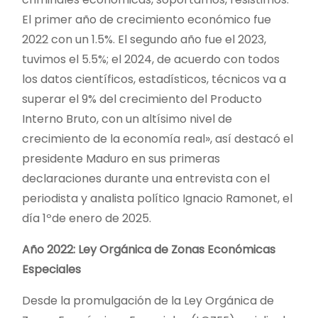
El primer año de crecimiento económico fue
2022 con un 1.5%. El segundo año fue el 2023,
tuvimos el 5.5%; el 2024, de acuerdo con todos
los datos científicos, estadísticos, técnicos va a
superar el 9% del crecimiento del Producto
Interno Bruto, con un altísimo nivel de
crecimiento de la economía real», así destacó el
presidente Maduro en sus primeras
declaraciones durante una entrevista con el
periodista y analista político Ignacio Ramonet, el
día 1ºde enero de 2025.
Año 2022: Ley Orgánica de Zonas Económicas
Especiales
Desde la promulgación de la Ley Orgánica de