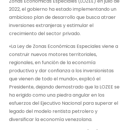
Zonas Económicas Especiales (LOZEE) en julio de
2022, el gobierno ha estado implementando un
ambicioso plan de desarrollo que busca atraer
inversiones extranjeras y estimular el
crecimiento del sector privado.
«La Ley de Zonas Económicas Especiales viene a
construir nuevos motores territoriales,
regionales, en función de la economía
productiva y dar confianza a los inversionistas
que vienen de todo el mundo», explicó el
Presidente, dejando demostrado que la LOZEE se
ha erigido como una piedra angular en los
esfuerzos del Ejecutivo Nacional para superar el
legado del modelo rentista petrolero y
diversificar la economía venezolana.