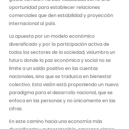
oportunidad para establecer relaciones
comerciales que den estabilidad y proyección
internacional al país.
La apuesta por un modelo económico
diversificado y por la participación activa de
todos los sectores de la sociedad, vislumbra un
futuro donde la paz económica y social no se
limite a un saldo positivo en las cuentas
nacionales, sino que se traduzca en bienestar
colectivo. Esta visión está proponiendo un nuevo
paradigma para el desarrollo nacional, que se
enfoca en las personas y no únicamente en las
cifras.
En este camino hacia una economía más