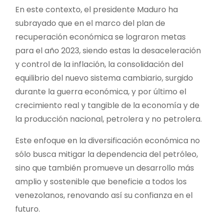
En este contexto, el presidente Maduro ha
subrayado que en el marco del plan de
recuperación económica se lograron metas
para el año 2023, siendo estas la desaceleración
y control de la inflación, la consolidación del
equilibrio del nuevo sistema cambiario, surgido
durante la guerra económica, y por último el
crecimiento real y tangible de la economía y de
la producción nacional, petrolera y no petrolera.
Este enfoque en la diversificación económica no
sólo busca mitigar la dependencia del petróleo,
sino que también promueve un desarrollo más
amplio y sostenible que beneficie a todos los
venezolanos, renovando así su confianza en el
futuro.