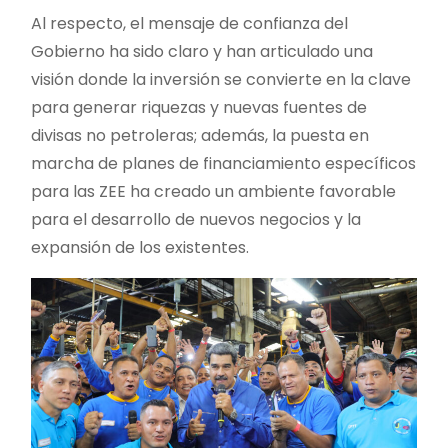
Al respecto, el mensaje de confianza del
Gobierno ha sido claro y han articulado una
visión donde la inversión se convierte en la clave
para generar riquezas y nuevas fuentes de
divisas no petroleras; además, la puesta en
marcha de planes de financiamiento específicos
para las ZEE ha creado un ambiente favorable
para el desarrollo de nuevos negocios y la
expansión de los existentes.