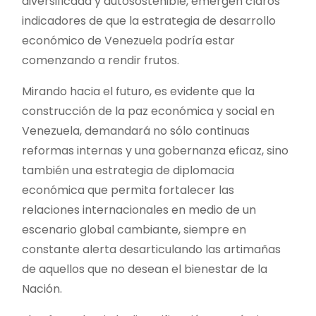
diversificada y autosostenible, emergen claros
indicadores de que la estrategia de desarrollo
económico de Venezuela podría estar
comenzando a rendir frutos.
Mirando hacia el futuro, es evidente que la
construcción de la paz económica y social en
Venezuela, demandará no sólo continuas
reformas internas y una gobernanza eficaz, sino
también una estrategia de diplomacia
económica que permita fortalecer las
relaciones internacionales en medio de un
escenario global cambiante, siempre en
constante alerta desarticulando las artimañas
de aquellos que no desean el bienestar de la
Nación.