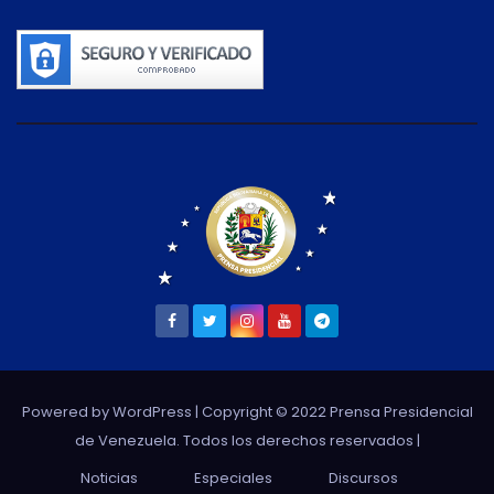
Powered by WordPress
| Copyright © 2022 Prensa Presidencial
de Venezuela. Todos los derechos reservados |
Noticias
Especiales
Discursos