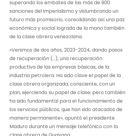
superando los embates de las más de 900
sanciones del imperialismo y vislumbrando un
futuro más promisorio, consolidando así una paz
económica y social lograda de la mano también
de la clase obrera venezolana.
«Venimos de dos años, 2023-2024, dando pasos
de recuperación (…), una recuperación
productiva de las empresas básicas, de la
industria petrolera. Ha sido clave el papel de la
clase obrera organizada, consciente, con un
plan, ejerciendo su papel de clase; pero también
ha sido fundamental para el funcionamiento de
los servicios públicos, que han sido atacados de
manera permanente», apuntó el presidente
Maduro durante un mensaje telefónico con la
clase obrera de Guayana.