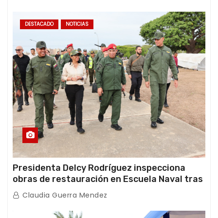
DESTACADO
NOTICIAS
Presidenta Delcy Rodríguez inspecciona
obras de restauración en Escuela Naval tras
afectaciones sísmicas en La Guaira
Claudia Guerra Mendez