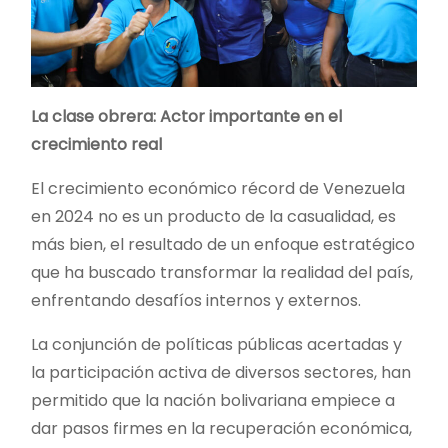
La clase obrera: Actor importante en el
crecimiento real
El crecimiento económico récord de Venezuela
en 2024 no es un producto de la casualidad, es
más bien, el resultado de un enfoque estratégico
que ha buscado transformar la realidad del país,
enfrentando desafíos internos y externos.
La conjunción de políticas públicas acertadas y
la participación activa de diversos sectores, han
permitido que la nación bolivariana empiece a
dar pasos firmes en la recuperación económica,