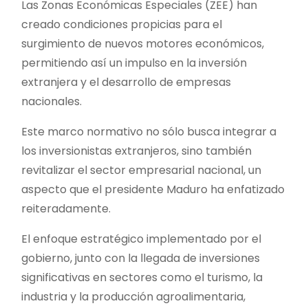
Las Zonas Económicas Especiales (ZEE) han
creado condiciones propicias para el
surgimiento de nuevos motores económicos,
permitiendo así un impulso en la inversión
extranjera y el desarrollo de empresas
nacionales.
Este marco normativo no sólo busca integrar a
los inversionistas extranjeros, sino también
revitalizar el sector empresarial nacional, un
aspecto que el presidente Maduro ha enfatizado
reiteradamente.
El enfoque estratégico implementado por el
gobierno, junto con la llegada de inversiones
significativas en sectores como el turismo, la
industria y la producción agroalimentaria,