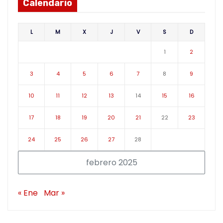
Calendario
L
M
X
J
V
S
D
1
2
3
4
5
6
7
8
9
10
11
12
13
14
15
16
17
18
19
20
21
22
23
24
25
26
27
28
febrero 2025
« Ene
Mar »