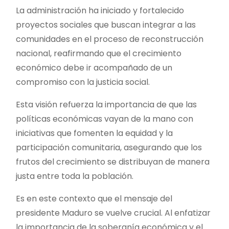
La administración ha iniciado y fortalecido
proyectos sociales que buscan integrar a las
comunidades en el proceso de reconstrucción
nacional, reafirmando que el crecimiento
económico debe ir acompañado de un
compromiso con la justicia social.
Esta visión refuerza la importancia de que las
políticas económicas vayan de la mano con
iniciativas que fomenten la equidad y la
participación comunitaria, asegurando que los
frutos del crecimiento se distribuyan de manera
justa entre toda la población.
Es en este contexto que el mensaje del
presidente Maduro se vuelve crucial. Al enfatizar
la importancia de la soberanía económica y el