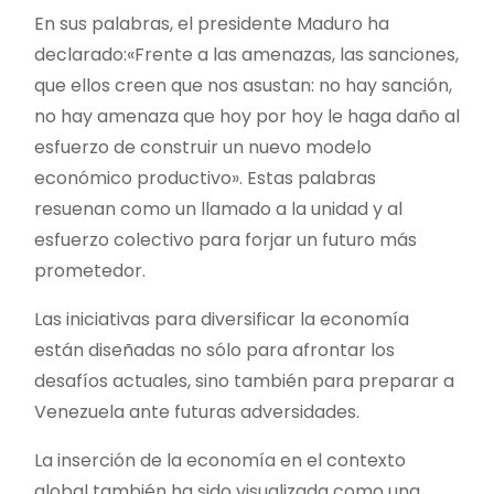
En sus palabras, el presidente Maduro ha
declarado:«Frente a las amenazas, las sanciones,
que ellos creen que nos asustan: no hay sanción,
no hay amenaza que hoy por hoy le haga daño al
esfuerzo de construir un nuevo modelo
económico productivo». Estas palabras
resuenan como un llamado a la unidad y al
esfuerzo colectivo para forjar un futuro más
prometedor.
Las iniciativas para diversificar la economía
están diseñadas no sólo para afrontar los
desafíos actuales, sino también para preparar a
Venezuela ante futuras adversidades.
La inserción de la economía en el contexto
global también ha sido visualizada como una