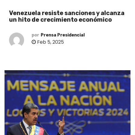
o
Venezuela resiste sanciones y alcanza
un hito de crecimiento económico
por
Prensa Presidencial
Feb 5, 2025