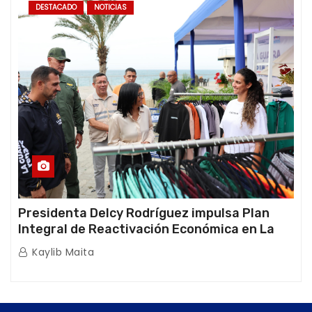
DESTACADO
NOTICIAS
Presidenta Delcy Rodríguez impulsa Plan
Integral de Reactivación Económica en La
Guaira
Kaylib Maita