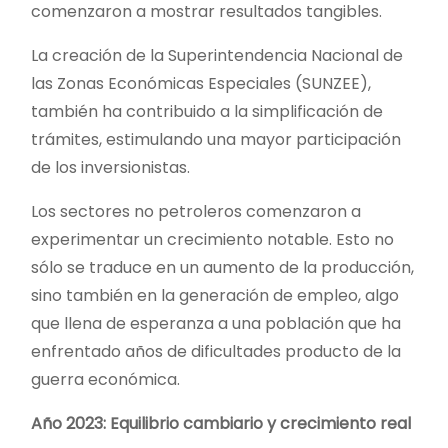
comenzaron a mostrar resultados tangibles.
La creación de la Superintendencia Nacional de
las Zonas Económicas Especiales (SUNZEE),
también ha contribuido a la simplificación de
trámites, estimulando una mayor participación
de los inversionistas.
Los sectores no petroleros comenzaron a
experimentar un crecimiento notable. Esto no
sólo se traduce en un aumento de la producción,
sino también en la generación de empleo, algo
que llena de esperanza a una población que ha
enfrentado años de dificultades producto de la
guerra económica.
Año 2023: Equilibrio cambiario y crecimiento real