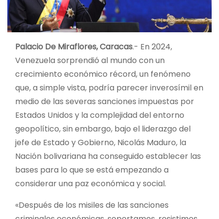
Palacio De Miraflores, Caracas
.- En 2024,
Venezuela sorprendió al mundo con un
crecimiento económico récord, un fenómeno
que, a simple vista, podría parecer inverosímil en
medio de las severas sanciones impuestas por
Estados Unidos y la complejidad del entorno
geopolítico, sin embargo, bajo el liderazgo del
jefe de Estado y Gobierno, Nicolás Maduro, la
Nación bolivariana ha conseguido establecer las
bases para lo que se está empezando a
considerar una paz económica y social.
«Después de los misiles de las sanciones
criminales económicas, soportamos, resistimos.