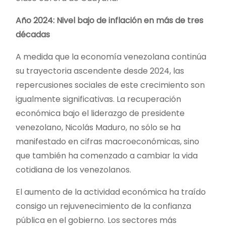
Año 2024: Nivel bajo de inflación en más de tres
décadas
A medida que la economía venezolana continúa
su trayectoria ascendente desde 2024, las
repercusiones sociales de este crecimiento son
igualmente significativas. La recuperación
económica bajo el liderazgo de presidente
venezolano, Nicolás Maduro, no sólo se ha
manifestado en cifras macroeconómicas, sino
que también ha comenzado a cambiar la vida
cotidiana de los venezolanos.
El aumento de la actividad económica ha traído
consigo un rejuvenecimiento de la confianza
pública en el gobierno. Los sectores más