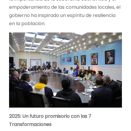
empoderamiento de las comunidades locales, el
gobierno ha inspirado un espíritu de resiliencia
en la población.
2025: Un futuro promisorio con las 7
Transformaciones