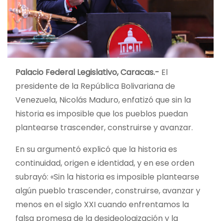
Palacio Federal Legislativo, Caracas.-
El
presidente de la República Bolivariana de
Venezuela, Nicolás Maduro, enfatizó que sin la
historia es imposible que los pueblos puedan
plantearse trascender, construirse y avanzar.
En su argumentó explicó que la historia es
continuidad, origen e identidad, y en ese orden
subrayó: «Sin la historia es imposible plantearse
algún pueblo trascender, construirse, avanzar y
menos en el siglo XXI cuando enfrentamos la
falsa promesa de la desideologización y la