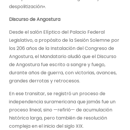
despolitización».
Discurso de Angostura
Desde el salón Elíptico del Palacio Federal
Legislativo, a propósito de la Sesión Solemne por
los 206 años de la Instalación del Congreso de
Angostura, el Mandatario aludió que el Discurso
de Angostura fue escrito a sangre y fuego,
durante años de guerra, con victorias, avances,
grandes derrotas y retrocesos.
En ese transitar, se registró un proceso de
independencia suramericana que jamás fue un
proceso lineal, sino —refirió— de acumulación
histórica larga, pero también de resolución
compleja en el inicio del siglo XIX.