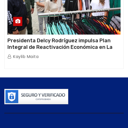
Presidenta Delcy Rodríguez impulsa Plan
Integral de Reactivación Económica en La
Guaira
Kaylib Maita