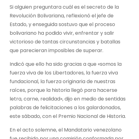
Si alguien preguntara cuál es el secreto de la
Revolución Bolivariana, reflexionó el jefe de
Estado, y enseguida sostuvo que el proceso
bolivariano ha podido vivir, enfrentar y salir
victorioso de tantas circunstancias y batallas
que parecieran imposibles de superar.
Indicó que ello ha sido gracias a que «somos la
fuerza viva de los Libertadores, la fuerza viva
fundacional, la fuerza originaria de nuestras
raíces, porque la historia llegó para hacerse
letra, carne, realidad», dijo en medio de sentidas
palabras de felicitaciones a los galardonados,
este sábado, con el Premio Nacional de Historia.
En el acto solemne, el Mandatario venezolano
fue recibido por una comisión conformada por