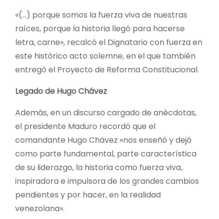
«(…) porque somos la fuerza viva de nuestras
raíces, porque la historia llegó para hacerse
letra, carne», recalcó el Dignatario con fuerza en
este histórico acto solemne, en el que también
entregó el Proyecto de Reforma Constitucional.
Legado de Hugo Chávez
Además, en un discurso cargado de anécdotas,
el presidente Maduro recordó que el
comandante Hugo Chávez «nos enseñó y dejó
como parte fundamental, parte característica
de su liderazgo, la historia como fuerza viva,
inspiradora e impulsora de los grandes cambios
pendientes y por hacer, en la realidad
venezolana».