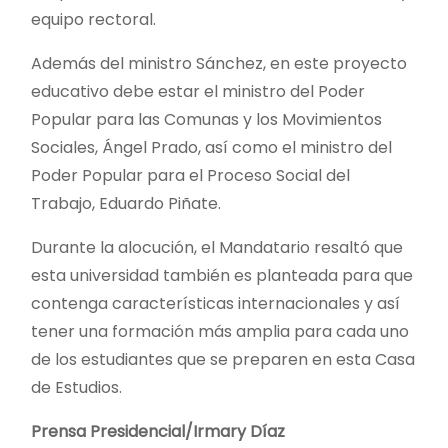
equipo rectoral.
Además del ministro Sánchez, en este proyecto
educativo debe estar el ministro del Poder
Popular para las Comunas y los Movimientos
Sociales, Ángel Prado, así como el ministro del
Poder Popular para el Proceso Social del
Trabajo, Eduardo Piñate
.
Durante la alocución, el Mandatario resaltó que
esta universidad también es planteada para que
contenga características internacionales y así
tener una formación más amplia para cada uno
de los estudiantes que se preparen en esta Casa
de Estudios.
Prensa Presidencial/Irmary Díaz