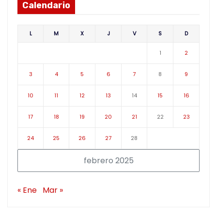
Calendario
L
M
X
J
V
S
D
1
2
3
4
5
6
7
8
9
10
11
12
13
14
15
16
17
18
19
20
21
22
23
24
25
26
27
28
febrero 2025
« Ene
Mar »