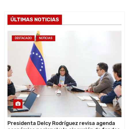
ÚLTIMAS NOTICIAS
DESTACADO
NOTICIAS
Presidenta Delcy Rodríguez revisa agenda