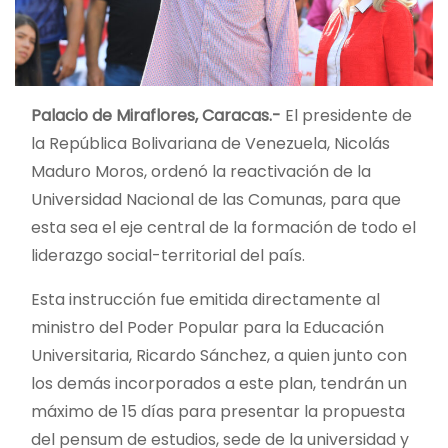
Palacio de Miraflores, Caracas.-
El presidente de
la República Bolivariana de Venezuela, Nicolás
Maduro Moros, ordenó la reactivación de la
Universidad Nacional de las Comunas, para que
esta sea el eje central de la formación de todo el
liderazgo social-territorial del país.
Esta instrucción fue emitida directamente al
ministro del Poder Popular para la Educación
Universitaria, Ricardo Sánchez, a quien junto con
los demás incorporados a este plan, tendrán un
máximo de 15 días para presentar la propuesta
del pensum de estudios, sede de la universidad y