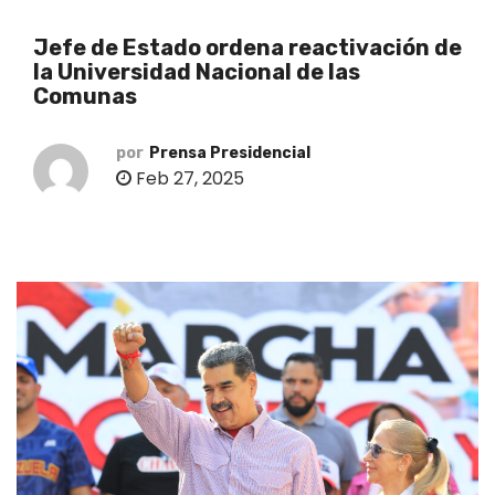
o
Jefe de Estado ordena reactivación de
la Universidad Nacional de las
Comunas
por
Prensa Presidencial
Feb 27, 2025