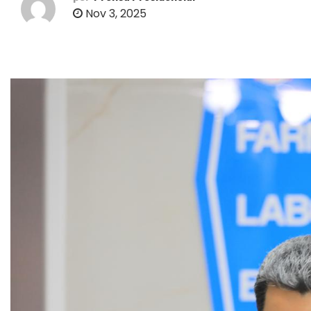
o
Nov 3, 2025