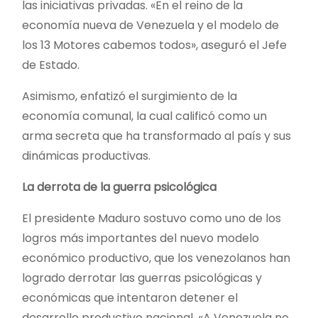
las iniciativas privadas. «En el reino de la
economía nueva de Venezuela y el modelo de
los 13 Motores cabemos todos», aseguró el Jefe
de Estado.
Asimismo, enfatizó el surgimiento de la
economía comunal, la cual calificó como un
arma secreta que ha transformado al país y sus
dinámicas productivas.
La derrota de la guerra psicológica
El presidente Maduro sostuvo como uno de los
logros más importantes del nuevo modelo
económico productivo, que los venezolanos han
logrado derrotar las guerras psicológicas y
económicas que intentaron detener el
desarrollo productivo nacional. «A Venezuela no