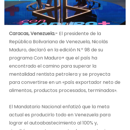
Caracas, Venezuela.-
El presidente de la
República Bolivariana de Venezuela, Nicolás
Maduro, declaró en la edición N.º 98 de su
programa Con Maduro+ que el país ha
encontrado el camino para superar la
mentalidad rentista petrolera y se proyecta
para convertirse en un «país exportador neto de
alimentos, productos procesados, terminados».
El Mandatario Nacional enfatizó que la meta
actual es producirlo todo en Venezuela para
lograr el autoabastecimiento al 100% y,