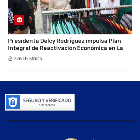
Presidenta Delcy Rodríguez impulsa Plan
Integral de Reactivación Económica en La
Guaira
Kaylib Maita