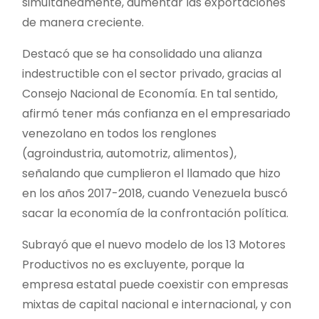
simultáneamente, aumentar las exportaciones
de manera creciente.
Destacó que se ha consolidado una alianza
indestructible con el sector privado, gracias al
Consejo Nacional de Economía. En tal sentido,
afirmó tener más confianza en el empresariado
venezolano en todos los renglones
(agroindustria, automotriz, alimentos),
señalando que cumplieron el llamado que hizo
en los años 2017-2018, cuando Venezuela buscó
sacar la economía de la confrontación política.
Subrayó que el nuevo modelo de los 13 Motores
Productivos no es excluyente, porque la
empresa estatal puede coexistir con empresas
mixtas de capital nacional e internacional, y con