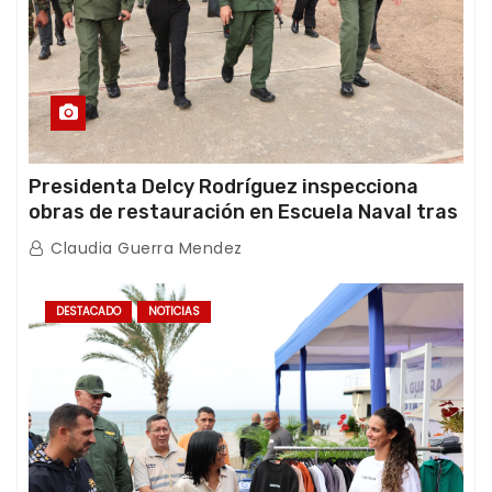
Presidenta Delcy Rodríguez inspecciona
obras de restauración en Escuela Naval tras
afectaciones sísmicas en La Guaira
Claudia Guerra Mendez
DESTACADO
NOTICIAS