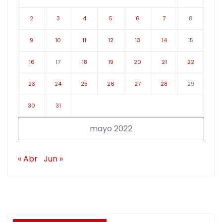
2
3
4
5
6
7
8
9
10
11
12
13
14
15
16
17
18
19
20
21
22
23
24
25
26
27
28
29
30
31
mayo 2022
« Abr
Jun »