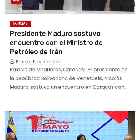
NOTICIAS
Presidente Maduro sostuvo
encuentro con el Ministro de
Petróleo de Irán
Prensa Presidencial
Palacio de Miraflores, Caracas- El presidente de
la República Bolivariana de Venezuela, Nicolás
Maduro, sostuvo un encuentro en Caracas con…