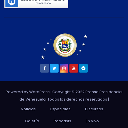
Powered by WordPress
| Copyright © 2022 Prensa Presidencial
de Venezuela. Todos los derechos reservados |
Noticias
Especiales
Discursos
Galería
Podcasts
En Vivo