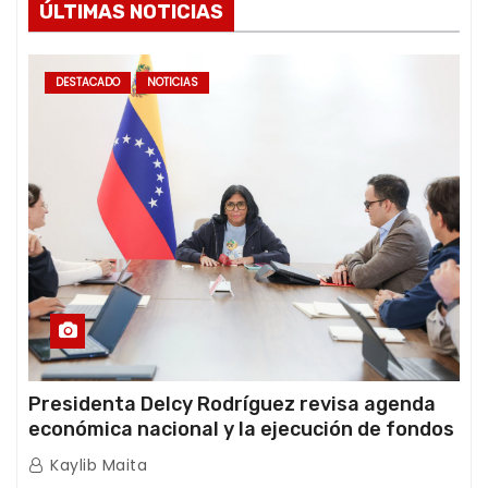
ÚLTIMAS NOTICIAS
DESTACADO
NOTICIAS
Presidenta Delcy Rodríguez revisa agenda
económica nacional y la ejecución de fondos
de emergencia post-sismos
Kaylib Maita