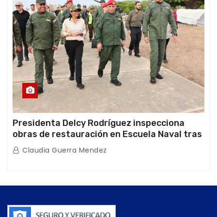
Presidenta Delcy Rodríguez inspecciona
obras de restauración en Escuela Naval tras
afectaciones sísmicas en La Guaira
Claudia Guerra Mendez