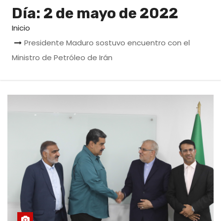
o
Día:
2 de mayo de 2022
Inicio
Presidente Maduro sostuvo encuentro con el
Ministro de Petróleo de Irán