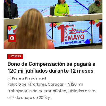
NOTICIAS
Bono de Compensación se pagará a
120 mil jubilados durante 12 meses
Prensa Presidencial
Palacio de Miraflores, Caracas.- A 120 mil
trabajadores del sector público, jubilados entre
el 1° de enero de 2018 y…