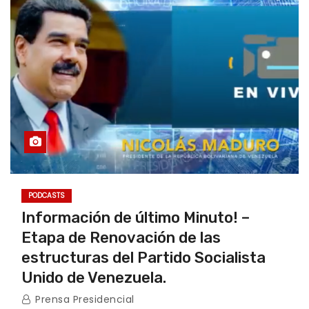
PODCASTS
Información de último Minuto! –
Etapa de Renovación de las
estructuras del Partido Socialista
Unido de Venezuela.
Prensa Presidencial