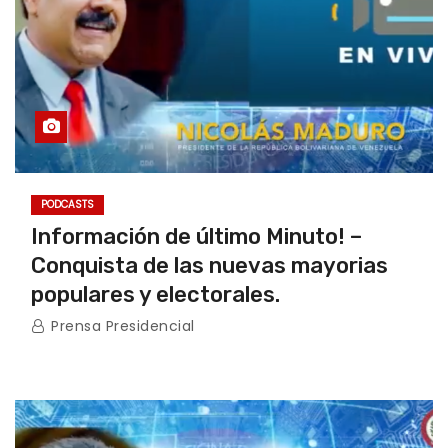
PODCASTS
Información de último Minuto! –
Conquista de las nuevas mayorias
populares y electorales.
Prensa Presidencial