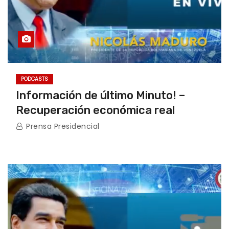
PODCASTS
Información de último Minuto! –
Recuperación económica real
Prensa Presidencial