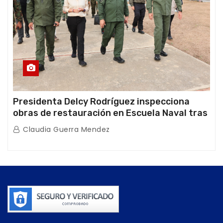
Presidenta Delcy Rodríguez inspecciona
obras de restauración en Escuela Naval tras
afectaciones sísmicas en La Guaira
Claudia Guerra Mendez