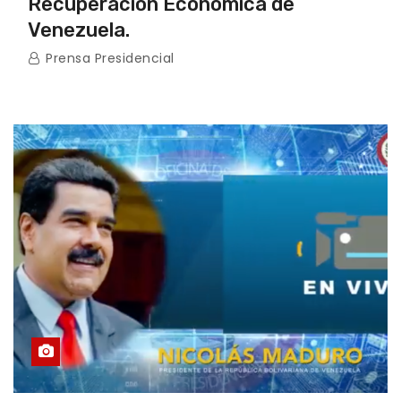
Recuperación Económica de
Venezuela.
Prensa Presidencial