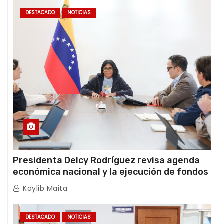
DESTACADO
NOTICIAS
Presidenta Delcy Rodríguez revisa agenda
económica nacional y la ejecución de fondos
de emergencia post-sismos
Kaylib Maita
DESTACADO
NOTICIAS