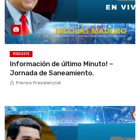
PODCASTS
Información de último Minuto! –
Jornada de Saneamiento.
Prensa Presidencial