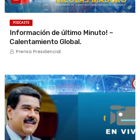
PODCASTS
Información de último Minuto! –
Calentamiento Global.
Prensa Presidencial