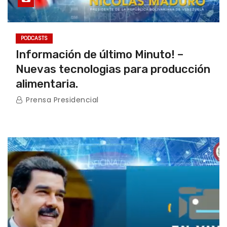
PODCASTS
Información de último Minuto! –
Nuevas tecnologias para producción
alimentaria.
Prensa Presidencial