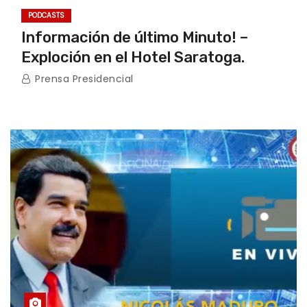
PODCASTS
Información de último Minuto! –
Exploción en el Hotel Saratoga.
Prensa Presidencial