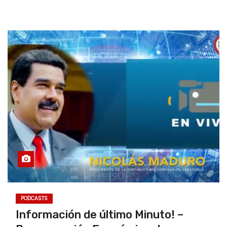
PODCASTS
Información de último Minuto! –