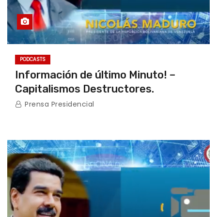
PODCASTS
Información de último Minuto! –
Capitalismos Destructores.
Prensa Presidencial