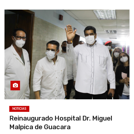
NOTICIAS
Reinaugurado Hospital Dr. Miguel
Malpica de Guacara