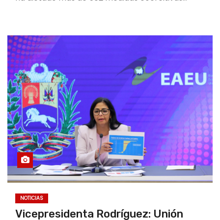
NOTICIAS
Vicepresidenta Rodríguez: Unión