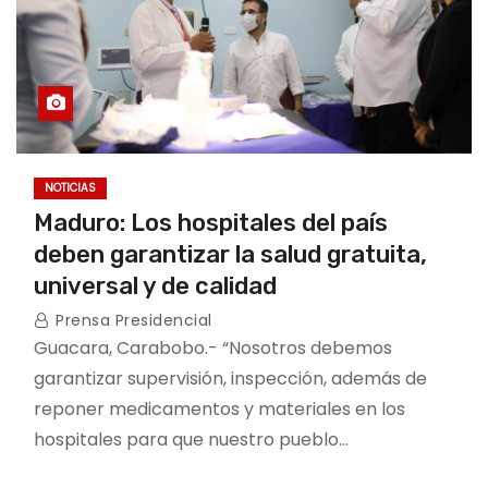
NOTICIAS
Maduro: Los hospitales del país
deben garantizar la salud gratuita,
universal y de calidad
Prensa Presidencial
Guacara, Carabobo.- “Nosotros debemos
garantizar supervisión, inspección, además de
reponer medicamentos y materiales en los
hospitales para que nuestro pueblo…