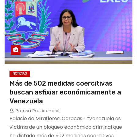
NOTICIAS
Más de 502 medidas coercitivas
buscan asfixiar económicamente a
Venezuela
Prensa Presidencial
Palacio de Miraflores, Caracas.- “Venezuela es
víctima de un bloqueo económico criminal que
ha dictado más de 502 medidas coercitivas…