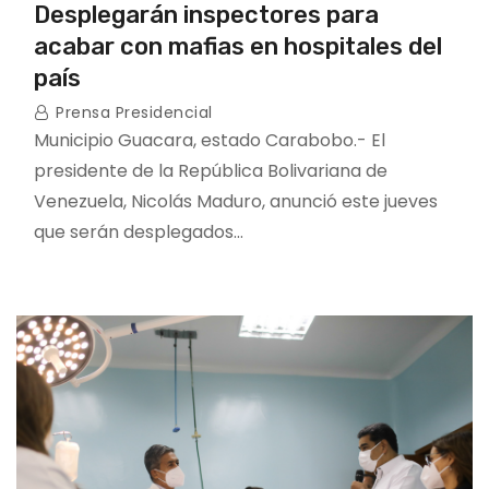
Desplegarán inspectores para
acabar con mafias en hospitales del
país
Prensa Presidencial
Municipio Guacara, estado Carabobo.- El
presidente de la República Bolivariana de
Venezuela, Nicolás Maduro, anunció este jueves
que serán desplegados…