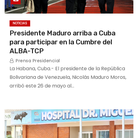
NOTICIAS
Presidente Maduro arriba a Cuba
para participar en la Cumbre del
ALBA-TCP
Prensa Presidencial
La Habana, Cuba.- El presidente de la República
Bolivariana de Venezuela, Nicolás Maduro Moros,
arribó este 26 de mayo al…