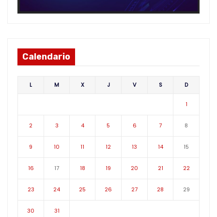
Calendario
L
M
X
J
V
S
D
1
2
3
4
5
6
7
8
9
10
11
12
13
14
15
16
17
18
19
20
21
22
23
24
25
26
27
28
29
30
31