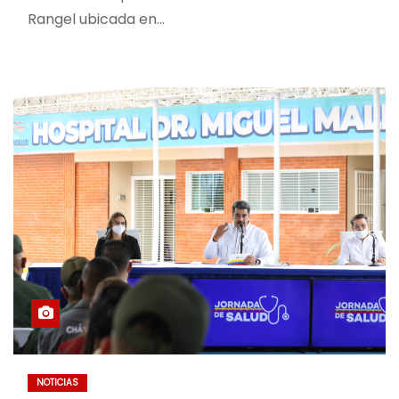
Rangel ubicada en…
NOTICIAS