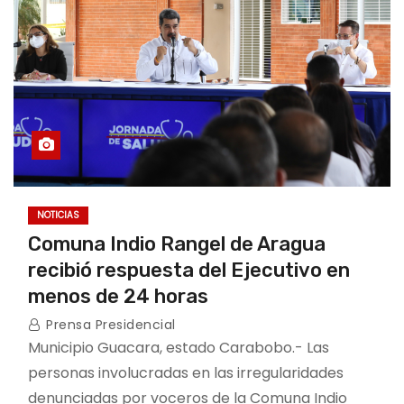
NOTICIAS
Comuna Indio Rangel de Aragua
recibió respuesta del Ejecutivo en
menos de 24 horas
Prensa Presidencial
Municipio Guacara, estado Carabobo.- Las
personas involucradas en las irregularidades
denunciadas por voceros de la Comuna Indio