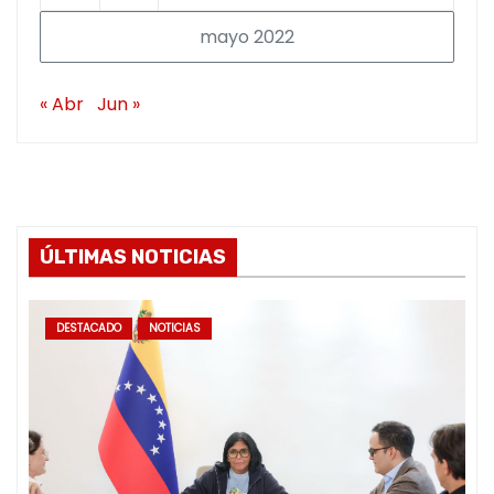
mayo 2022
« Abr
Jun »
ÚLTIMAS NOTICIAS
DESTACADO
NOTICIAS