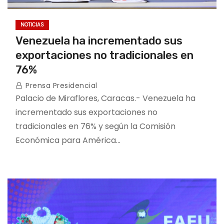
NOTICIAS
Venezuela ha incrementado sus
exportaciones no tradicionales en
76%
Prensa Presidencial
Palacio de Miraflores, Caracas.- Venezuela ha
incrementado sus exportaciones no
tradicionales en 76% y según la Comisión
Económica para América…