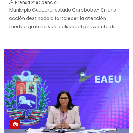
Prensa Presidencial
Municipio Guacara, estado Carabobo.- En una
acción destinada a fortalecer la atención
médica gratuita y de calidad, el presidente de…