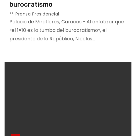
burocratismo
Prensa Presidencial
Palacio de Miraflores, Caracas.- Al enfatizar que
«el 1×10 es la tumba del burocratismo», el
presidente de la República, Nicolás…