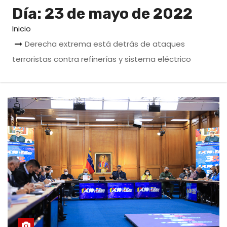
o
Día:
23 de mayo de 2022
Inicio
Derecha extrema está detrás de ataques
terroristas contra refinerías y sistema eléctrico