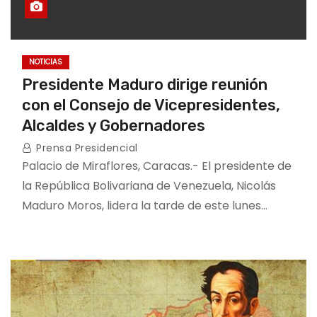
NOTICIAS
Presidente Maduro dirige reunión
con el Consejo de Vicepresidentes,
Alcaldes y Gobernadores
Prensa Presidencial
Palacio de Miraflores, Caracas.- El presidente de
la República Bolivariana de Venezuela, Nicolás
Maduro Moros, lidera la tarde de este lunes…