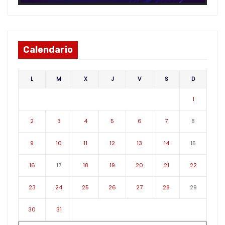
Calendario
L
M
X
J
V
S
D
1
2
3
4
5
6
7
8
9
10
11
12
13
14
15
16
17
18
19
20
21
22
23
24
25
26
27
28
29
30
31