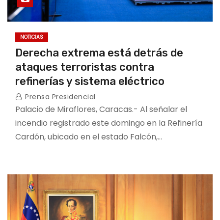
NOTICIAS
Derecha extrema está detrás de
ataques terroristas contra
refinerías y sistema eléctrico
Prensa Presidencial
Palacio de Miraflores, Caracas.- Al señalar el
incendio registrado este domingo en la Refinería
Cardón, ubicado en el estado Falcón,…