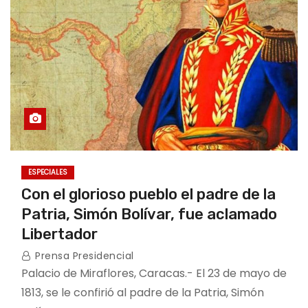
ESPECIALES
Con el glorioso pueblo el padre de la
Patria, Simón Bolívar, fue aclamado
Libertador
Prensa Presidencial
Palacio de Miraflores, Caracas.- El 23 de mayo de
1813, se le confirió al padre de la Patria, Simón