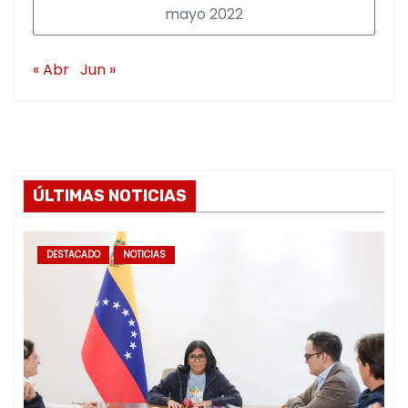
mayo 2022
« Abr
Jun »
ÚLTIMAS NOTICIAS
DESTACADO
NOTICIAS