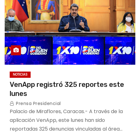
NOTICIAS
VenApp registró 325 reportes este
lunes
Prensa Presidencial
Palacio de Miraflores, Caracas.- A través de la
aplicación VenApp, este lunes han sido
reportadas 325 denuncias vinculadas al área…