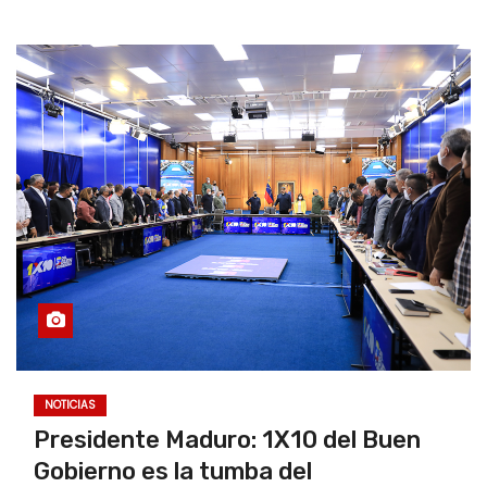
NOTICIAS
Presidente Maduro: 1X10 del Buen
Gobierno es la tumba del