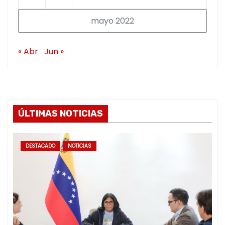
mayo 2022
« Abr
Jun »
ÚLTIMAS NOTICIAS
DESTACADO
NOTICIAS