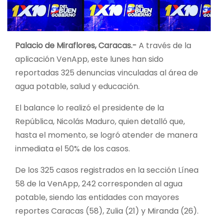
Palacio de Miraflores, Caracas.-
A través de la
aplicación VenApp, este lunes han sido
reportadas 325 denuncias vinculadas al área de
agua potable, salud y educación.
El balance lo realizó el presidente de la
República, Nicolás Maduro, quien detalló que,
hasta el momento, se logró atender de manera
inmediata el 50% de los casos.
De los 325 casos registrados en la sección Línea
58 de la VenApp, 242 corresponden al agua
potable, siendo las entidades con mayores
reportes Caracas (58), Zulia (21) y Miranda (26).