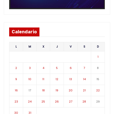
Calendario
L
M
X
J
V
S
D
1
2
3
4
5
6
7
8
9
10
11
12
13
14
15
16
17
18
19
20
21
22
23
24
25
26
27
28
29
30
31