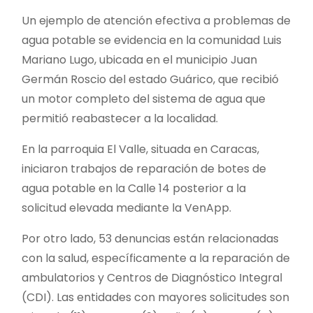
Un ejemplo de atención efectiva a problemas de
agua potable se evidencia en la comunidad Luis
Mariano Lugo, ubicada en el municipio Juan
Germán Roscio del estado Guárico, que recibió
un motor completo del sistema de agua que
permitió reabastecer a la localidad.
En la parroquia El Valle, situada en Caracas,
iniciaron trabajos de reparación de botes de
agua potable en la Calle 14 posterior a la
solicitud elevada mediante la VenApp.
Por otro lado, 53 denuncias están relacionadas
con la salud, específicamente a la reparación de
ambulatorios y Centros de Diagnóstico Integral
(CDI). Las entidades con mayores solicitudes son