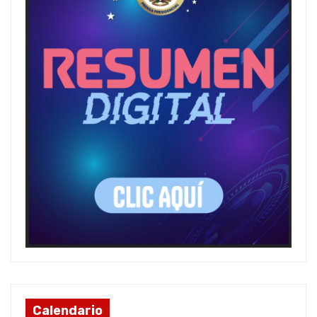
Calendario