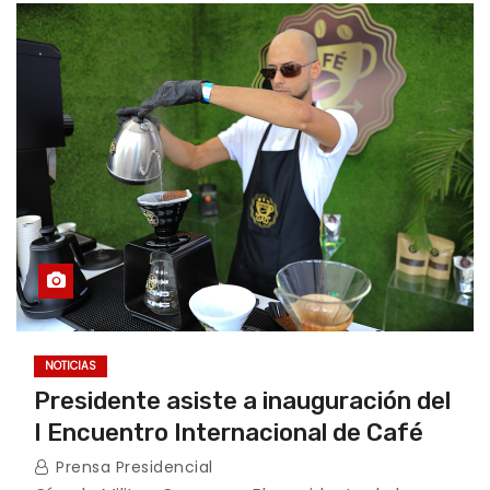
NOTICIAS
Presidente asiste a inauguración del
I Encuentro Internacional de Café
Prensa Presidencial