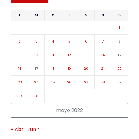
L
M
X
J
V
S
D
1
2
3
4
5
6
7
8
9
10
11
12
13
14
15
16
17
18
19
20
21
22
23
24
25
26
27
28
29
30
31
mayo 2022
« Abr
Jun »