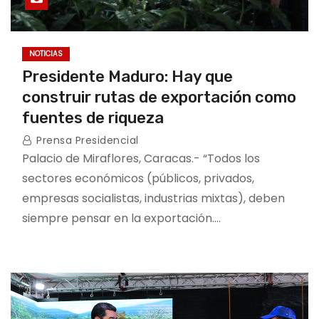
NOTICIAS
Presidente Maduro: Hay que
construir rutas de exportación como
fuentes de riqueza
Prensa Presidencial
Palacio de Miraflores, Caracas.- “Todos los
sectores económicos (públicos, privados,
empresas socialistas, industrias mixtas), deben
siempre pensar en la exportación.…