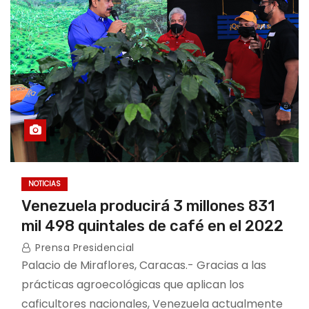
NOTICIAS
Venezuela producirá 3 millones 831
mil 498 quintales de café en el 2022
Prensa Presidencial
Palacio de Miraflores, Caracas.- Gracias a las
prácticas agroecológicas que aplican los
caficultores nacionales, Venezuela actualmente