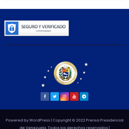
Powered by WordPress
| Copyright © 2022 Prensa Presidencial
de Venezuela. Todos los derechos reservados |