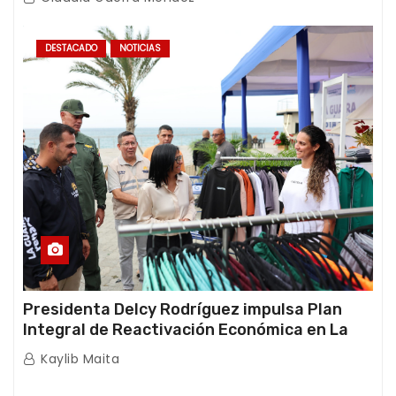
DESTACADO
NOTICIAS
Presidenta Delcy Rodríguez impulsa Plan
Integral de Reactivación Económica en La
Guaira
Kaylib Maita