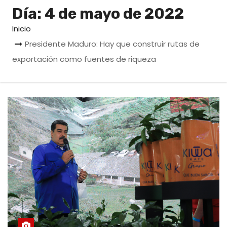
o
Día:
4 de mayo de 2022
Inicio
Presidente Maduro: Hay que construir rutas de
exportación como fuentes de riqueza