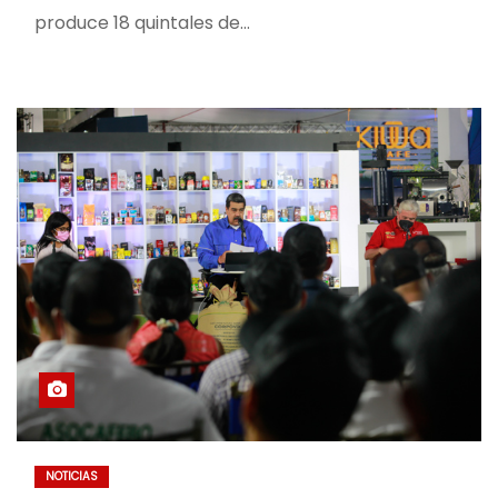
produce 18 quintales de…
NOTICIAS