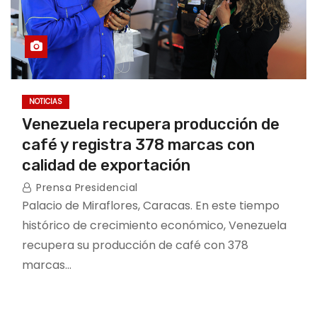
NOTICIAS
Venezuela recupera producción de
café y registra 378 marcas con
calidad de exportación
Prensa Presidencial
Palacio de Miraflores, Caracas. En este tiempo
histórico de crecimiento económico, Venezuela
recupera su producción de café con 378
marcas…