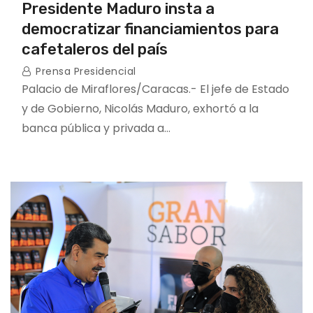
Presidente Maduro insta a
democratizar financiamientos para
cafetaleros del país
Prensa Presidencial
Palacio de Miraflores/Caracas.- El jefe de Estado
y de Gobierno, Nicolás Maduro, exhortó a la
banca pública y privada a…