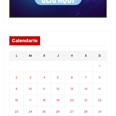
Calendario
L
M
X
J
V
S
D
1
2
3
4
5
6
7
8
9
10
11
12
13
14
15
16
17
18
19
20
21
22
23
24
25
26
27
28
29