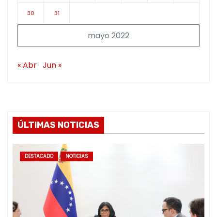
30
31
mayo 2022
« Abr
Jun »
ÚLTIMAS NOTICIAS
DESTACADO
NOTICIAS