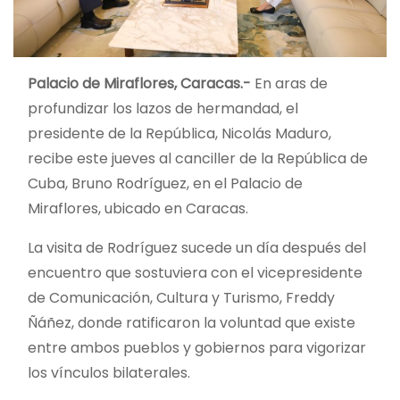
Palacio de Miraflores, Caracas.-
En aras de
profundizar los lazos de hermandad, el
presidente de la República, Nicolás Maduro,
recibe este jueves al canciller de la República de
Cuba, Bruno Rodríguez, en el Palacio de
Miraflores, ubicado en Caracas.
La visita de Rodríguez sucede un día después del
encuentro que sostuviera con el vicepresidente
de Comunicación, Cultura y Turismo, Freddy
Ñáñez, donde ratificaron la voluntad que existe
entre ambos pueblos y gobiernos para vigorizar
los vínculos bilaterales.