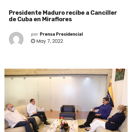
o
Presidente Maduro recibe a Canciller
de Cuba en Miraflores
por
Prensa Presidencial
May 7, 2022