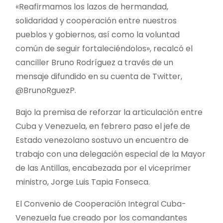
«Reafirmamos los lazos de hermandad,
solidaridad y cooperación entre nuestros
pueblos y gobiernos, así como la voluntad
común de seguir fortaleciéndolos», recalcó el
canciller Bruno Rodríguez a través de un
mensaje difundido en su cuenta de Twitter,
@BrunoRguezP.
Bajo la premisa de reforzar la articulación entre
Cuba y Venezuela, en febrero paso el jefe de
Estado venezolano sostuvo un encuentro de
trabajo con una delegación especial de la Mayor
de las Antillas, encabezada por el viceprimer
ministro, Jorge Luis Tapia Fonseca.
El Convenio de Cooperación Integral Cuba-
Venezuela fue creado por los comandantes