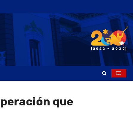
cuperación que