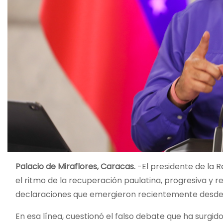
Palacio de Miraflores, Caracas.
-El presidente de la R
el ritmo de la recuperación paulatina, progresiva y re
declaraciones que emergieron recientemente desde
En esa línea, cuestionó el falso debate que ha surgid