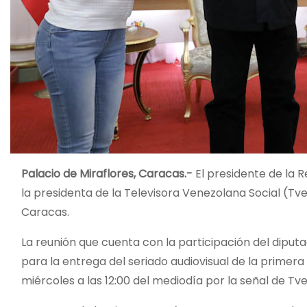
Palacio de Miraflores, Caracas.-
El presidente de la 
la presidenta de la Televisora Venezolana Social (Tve
Caracas.
La reunión que cuenta con la participación del diputa
para la entrega del seriado audiovisual de la prime
miércoles a las 12:00 del mediodía por la señal de Tve