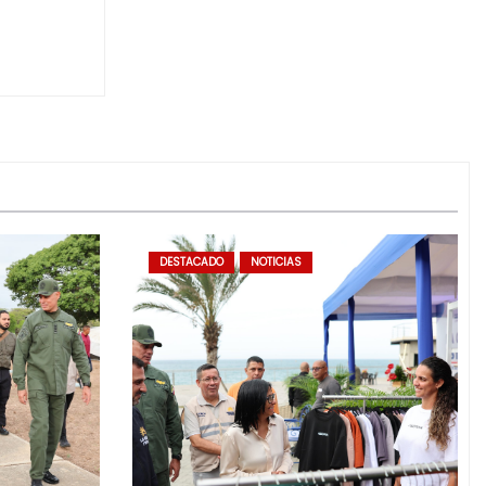
DESTACADO
NOTICIAS