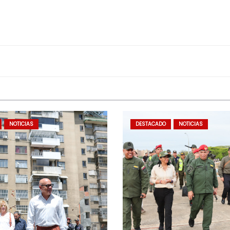
NOTICIAS
DESTACADO
NOTICIAS