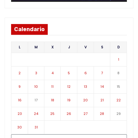
Calendario
L
M
X
J
V
S
D
1
2
3
4
5
6
7
8
9
10
11
12
13
14
15
16
17
18
19
20
21
22
23
24
25
26
27
28
29
30
31