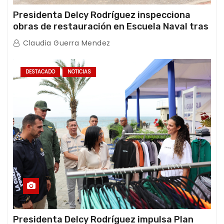
Presidenta Delcy Rodríguez inspecciona
obras de restauración en Escuela Naval tras
afectaciones sísmicas en La Guaira
Claudia Guerra Mendez
DESTACADO
NOTICIAS
Presidenta Delcy Rodríguez impulsa Plan