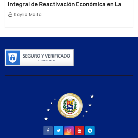
Integral de Reactivación Económica en La
Guaira
Kaylib Maita