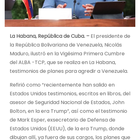
La Habana, República de Cuba. –
El presidente de
la República Bolivariana de Venezuela, Nicolás
Maduro, ilustró en la Vigésima Primera Cumbre
del ALBA -TCP, que se realiza en La Habana,
testimonios de planes para agredir a Venezuela.
Refirió como “recientemente han salido en
Estados Unidos testimonios, escritos en libros, del
asesor de Seguridad Nacional de Estados, John
Bolton, en la era Trump”, así como el testimonio
de Mark Esper, exsecretario de Defensa de
Estados Unidos (EEUU), de la era Trump, donde
dibujan allí, ya fuera de sus cargos, los planes que