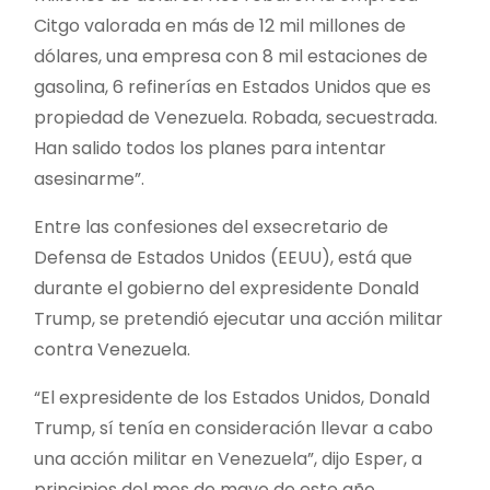
Citgo valorada en más de 12 mil millones de
dólares, una empresa con 8 mil estaciones de
gasolina, 6 refinerías en Estados Unidos que es
propiedad de Venezuela. Robada, secuestrada.
Han salido todos los planes para intentar
asesinarme”.
Entre las confesiones del exsecretario de
Defensa de Estados Unidos (EEUU), está que
durante el gobierno del expresidente Donald
Trump, se pretendió ejecutar una acción militar
contra Venezuela.
“El expresidente de los Estados Unidos, Donald
Trump, sí tenía en consideración llevar a cabo
una acción militar en Venezuela”, dijo Esper, a
principios del mes de mayo de este año.