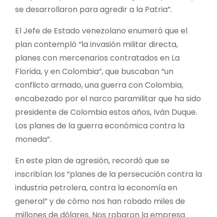
se desarrollaron para agredir a la Patria”.
El Jefe de Estado venezolano enumeró que el
plan contempló “la invasión militar directa,
planes con mercenarios contratados en La
Florida, y en Colombia”, que buscaban “un
conflicto armado, una guerra con Colombia,
encabezado por el narco paramilitar que ha sido
presidente de Colombia estos años, Iván Duque.
Los planes de la guerra económica contra la
moneda”.
En este plan de agresión, recordó que se
inscribían los “planes de la persecución contra la
industria petrolera, contra la economía en
general” y de cómo nos han robado miles de
millones de dólares. Nos robaron la empresa