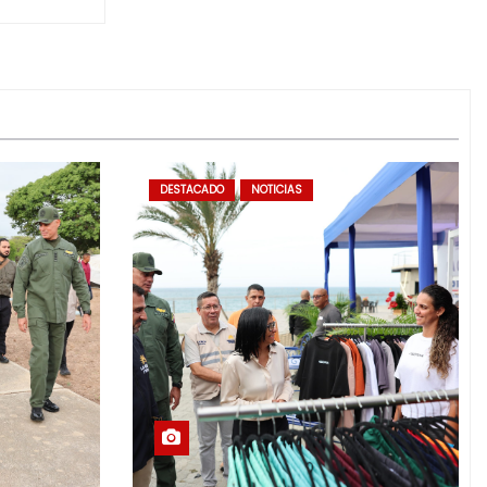
DESTACADO
NOTICIAS