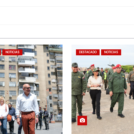
NOTICIAS
DESTACADO
NOTICIAS