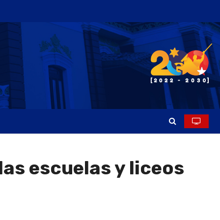
as escuelas y liceos