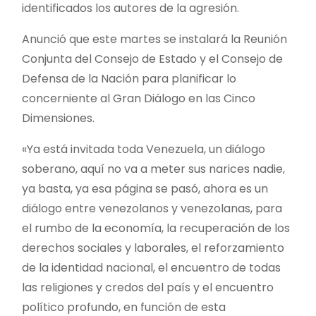
identificados los autores de la agresión.
Anunció que este martes se instalará la Reunión
Conjunta del Consejo de Estado y el Consejo de
Defensa de la Nación para planificar lo
concerniente al Gran Diálogo en las Cinco
Dimensiones.
«Ya está invitada toda Venezuela, un diálogo
soberano, aquí no va a meter sus narices nadie,
ya basta, ya esa página se pasó, ahora es un
diálogo entre venezolanos y venezolanas, para
el rumbo de la economía, la recuperación de los
derechos sociales y laborales, el reforzamiento
de la identidad nacional, el encuentro de todas
las religiones y credos del país y el encuentro
político profundo, en función de esta