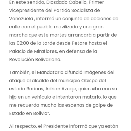
En este sentido, Diosdado Cabello, Primer
Vicepresidente del Partido Socialista de
Venezuela , informó un conjunto de acciones de
calle con el pueblo movilizado y una gran
marcha que este martes arrancará a partir de
las 02:00 de la tarde desde Petare hasta el
Palacio de Miraflores, en defensa de la
Revolución Bolivariana.
También, el Mandatario difundió imágenes del
ataque al alcalde del municipio Obispo del
estado Barinas, Adrian Azuaje, quien «iba con su
hijo en un vehículo e intentaron matarlo, lo que
me recuerda mucho las escenas de golpe de
Estado en Bolivia”.
Al respecto, el Presidente informó que ya están