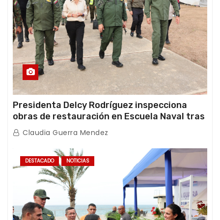
Presidenta Delcy Rodríguez inspecciona
obras de restauración en Escuela Naval tras
afectaciones sísmicas en La Guaira
Claudia Guerra Mendez
DESTACADO
NOTICIAS