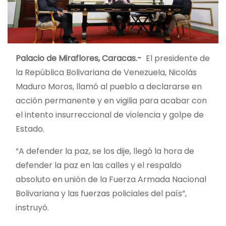
Palacio de Miraflores, Caracas.-
El presidente de
la República Bolivariana de Venezuela, Nicolás
Maduro Moros, llamó al pueblo a declararse en
acción permanente y en vigilia para acabar con
el intento insurreccional de violencia y golpe de
Estado.
“A defender la paz, se los dije, llegó la hora de
defender la paz en las calles y el respaldo
absoluto en unión de la Fuerza Armada Nacional
Bolivariana y las fuerzas policiales del país”,
instruyó.