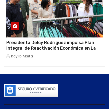
Presidenta Delcy Rodríguez impulsa Plan
Integral de Reactivación Económica en La
Guaira
Kaylib Maita