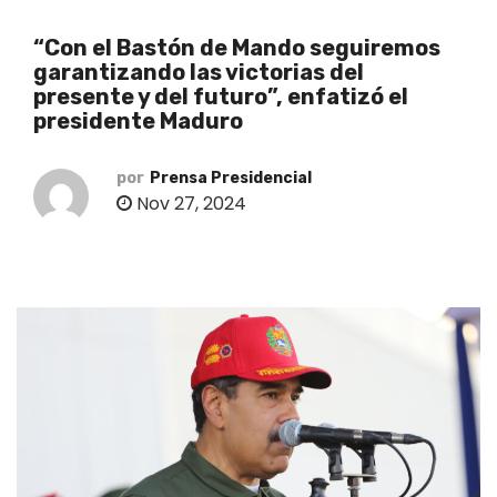
o
“Con el Bastón de Mando seguiremos
garantizando las victorias del
presente y del futuro”, enfatizó el
presidente Maduro
por
Prensa Presidencial
Nov 27, 2024