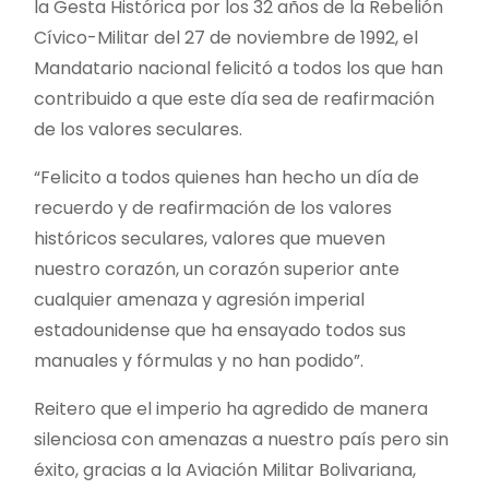
la Gesta Histórica por los 32 años de la Rebelión
Cívico-Militar del 27 de noviembre de 1992, el
Mandatario nacional felicitó a todos los que han
contribuido a que este día sea de reafirmación
de los valores seculares.
“Felicito a todos quienes han hecho un día de
recuerdo y de reafirmación de los valores
históricos seculares, valores que mueven
nuestro corazón, un corazón superior ante
cualquier amenaza y agresión imperial
estadounidense que ha ensayado todos sus
manuales y fórmulas y no han podido”.
Reitero que el imperio ha agredido de manera
silenciosa con amenazas a nuestro país pero sin
éxito, gracias a la Aviación Militar Bolivariana,