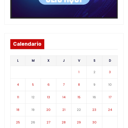
Calendario
L
M
X
J
V
S
D
1
2
3
4
5
6
7
8
9
10
11
12
13
14
15
16
17
18
19
20
21
22
23
24
25
26
27
28
29
30