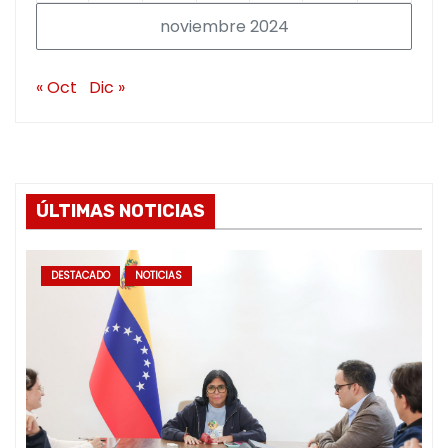
noviembre 2024
« Oct
Dic »
ÚLTIMAS NOTICIAS
DESTACADO
NOTICIAS