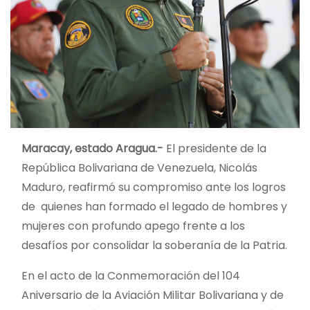
Maracay, estado Aragua.-
El presidente de la
República Bolivariana de Venezuela, Nicolás
Maduro, reafirmó su compromiso ante los logros
de quienes han formado el legado de hombres y
mujeres con profundo apego frente a los
desafíos por consolidar la soberanía de la Patria.
En el acto de la Conmemoración del 104
Aniversario de la Aviación Militar Bolivariana y de