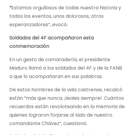
“
Estamos orgullosos de todas nuestra historia y
todos los eventos, unos dolorosos, otros
esperanzadores”, evocó.
Soldados del 4F acompañaron esta
conmemoración
En un gesto de camaradería, el presidente
Maduro llamó a los soldados del 4F y de la FANB
a que lo acompañaran en sus palabras.
De estos hombres de la vida castrense, recalcó
están “más que nunca, ¡leales siempre!. Cuántos
recuerdos están revoloteando en la memoria de
quienes lograron forjarse al lado de nuestro
comandante Chávez”, cuestionó.