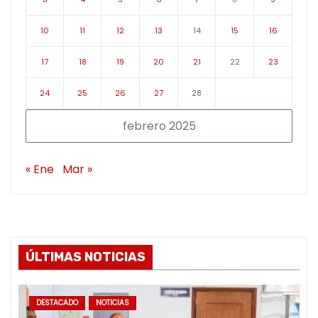
10
11
12
13
14
15
16
17
18
19
20
21
22
23
24
25
26
27
28
febrero 2025
« Ene
Mar »
ÚLTIMAS NOTICIAS
DESTACADO
NOTICIAS