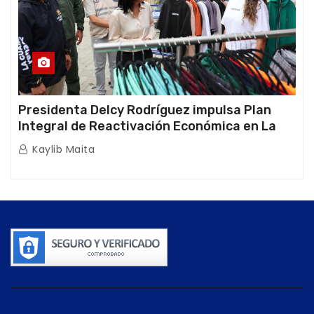
Presidenta Delcy Rodríguez impulsa Plan
Integral de Reactivación Económica en La
Guaira
Kaylib Maita