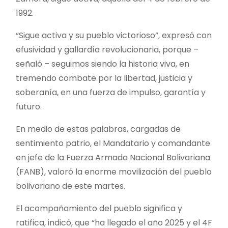
1992.
“Sigue activa y su pueblo victorioso”, expresó con
efusividad y gallardía revolucionaria, porque –
señaló – seguimos siendo la historia viva, en
tremendo combate por la libertad, justicia y
soberanía, en una fuerza de impulso, garantía y
futuro.
En medio de estas palabras, cargadas de
sentimiento patrio, el Mandatario y comandante
en jefe de la Fuerza Armada Nacional Bolivariana
(FANB), valoró la enorme movilización del pueblo
bolivariano de este martes.
El acompañamiento del pueblo significa y
ratifica, indicó, que “ha llegado el año 2025 y el 4F