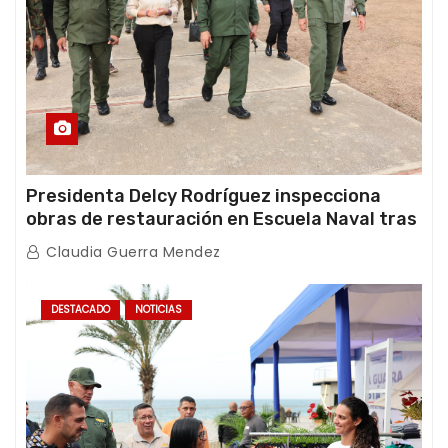
Presidenta Delcy Rodríguez inspecciona
obras de restauración en Escuela Naval tras
afectaciones sísmicas en La Guaira
Claudia Guerra Mendez
DESTACADO
NOTICIAS