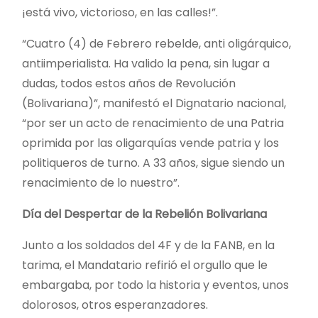
¡está vivo, victorioso, en las calles!”.
“Cuatro (4) de Febrero rebelde, anti oligárquico,
antiimperialista. Ha valido la pena, sin lugar a
dudas, todos estos años de Revolución
(Bolivariana)”, manifestó el Dignatario nacional,
“por ser un acto de renacimiento de una Patria
oprimida por las oligarquías vende patria y los
politiqueros de turno. A 33 años, sigue siendo un
renacimiento de lo nuestro”.
Día del Despertar de la Rebelión Bolivariana
Junto a los soldados del 4F y de la FANB, en la
tarima, el Mandatario refirió el orgullo que le
embargaba, por todo la historia y eventos, unos
dolorosos, otros esperanzadores.