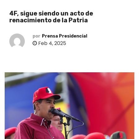
o
4F, sigue siendo un acto de
renacimiento de la Patria
por
Prensa Presidencial
Feb 4, 2025