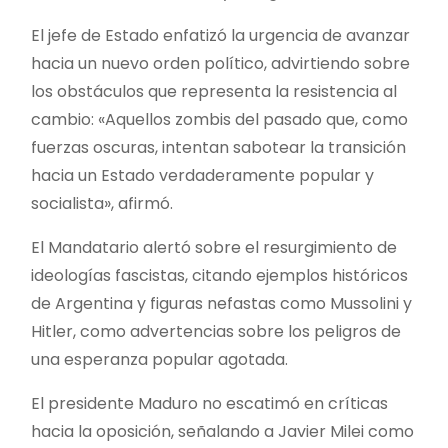
El jefe de Estado enfatizó la urgencia de avanzar
hacia un nuevo orden político, advirtiendo sobre
los obstáculos que representa la resistencia al
cambio: «Aquellos zombis del pasado que, como
fuerzas oscuras, intentan sabotear la transición
hacia un Estado verdaderamente popular y
socialista», afirmó.
El Mandatario alertó sobre el resurgimiento de
ideologías fascistas, citando ejemplos históricos
de Argentina y figuras nefastas como Mussolini y
Hitler, como advertencias sobre los peligros de
una esperanza popular agotada.
El presidente Maduro no escatimó en críticas
hacia la oposición, señalando a Javier Milei como