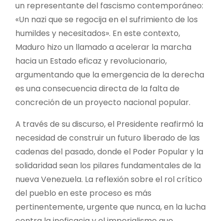
un representante del fascismo contemporáneo:
«Un nazi que se regocija en el sufrimiento de los
humildes y necesitados». En este contexto,
Maduro hizo un llamado a acelerar la marcha
hacia un Estado eficaz y revolucionario,
argumentando que la emergencia de la derecha
es una consecuencia directa de la falta de
concreción de un proyecto nacional popular.
A través de su discurso, el Presidente reafirmó la
necesidad de construir un futuro liberado de las
cadenas del pasado, donde el Poder Popular y la
solidaridad sean los pilares fundamentales de la
nueva Venezuela. La reflexión sobre el rol crítico
del pueblo en este proceso es más
pertinentemente, urgente que nunca, en la lucha
contra la ineficacia y el imperialismo que