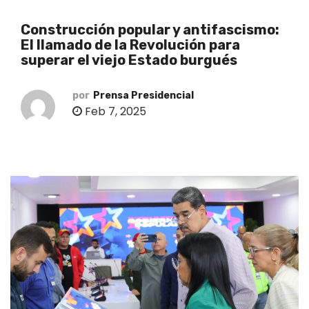
o
Construcción popular y antifascismo:
El llamado de la Revolución para
superar el viejo Estado burgués
por
Prensa Presidencial
Feb 7, 2025