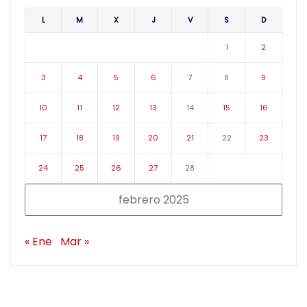
L
M
X
J
V
S
D
1
2
3
4
5
6
7
8
9
10
11
12
13
14
15
16
17
18
19
20
21
22
23
24
25
26
27
28
febrero 2025
« Ene
Mar »