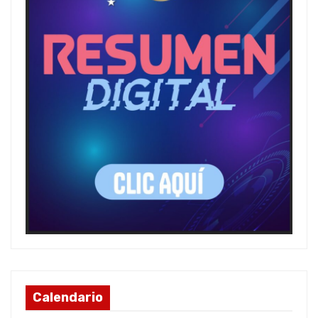
Calendario