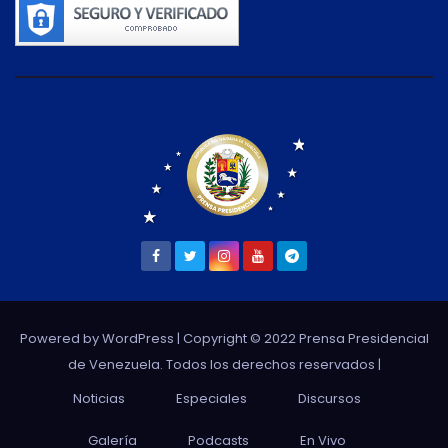
Powered by WordPress
| Copyright © 2022 Prensa Presidencial
de Venezuela. Todos los derechos reservados |
Noticias
Especiales
Discursos
Galería
Podcasts
En Vivo