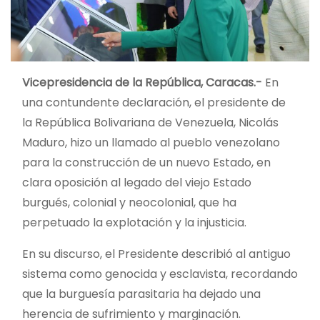
Vicepresidencia de la República, Caracas.-
En
una contundente declaración, el presidente de
la República Bolivariana de Venezuela, Nicolás
Maduro, hizo un llamado al pueblo venezolano
para la construcción de un nuevo Estado, en
clara oposición al legado del viejo Estado
burgués, colonial y neocolonial, que ha
perpetuado la explotación y la injusticia.
En su discurso, el Presidente describió al antiguo
sistema como genocida y esclavista, recordando
que la burguesía parasitaria ha dejado una
herencia de sufrimiento y marginación.