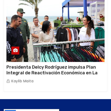
Presidenta Delcy Rodríguez impulsa Plan
Integral de Reactivación Económica en La
Guaira
Kaylib Maita