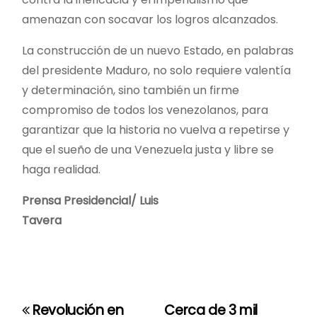
amenazan con socavar los logros alcanzados.
La construcción de un nuevo Estado, en palabras
del presidente Maduro, no solo requiere valentía
y determinación, sino también un firme
compromiso de todos los venezolanos, para
garantizar que la historia no vuelva a repetirse y
que el sueño de una Venezuela justa y libre se
haga realidad.
Prensa Presidencial/ Luis
Tavera
Revolución en
Cerca de 3 mil
N