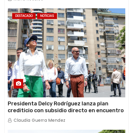
DESTACADO
NOTICIAS
Presidenta Delcy Rodríguez lanza plan
crediticio con subsidio directo en encuentro
con Juntas de Condominio
Claudia Guerra Mendez