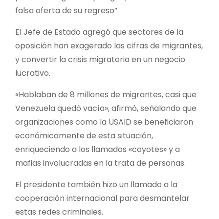
falsa oferta de su regreso”.
El Jefe de Estado agregó que sectores de la
oposición han exagerado las cifras de migrantes,
y convertir la crisis migratoria en un negocio
lucrativo.
«Hablaban de 8 millones de migrantes, casi que
Venezuela quedó vacía», afirmó, señalando que
organizaciones como la USAID se beneficiaron
económicamente de esta situación,
enriqueciendo a los llamados «coyotes» y a
mafias involucradas en la trata de personas.
El presidente también hizo un llamado a la
cooperación internacional para desmantelar
estas redes criminales.