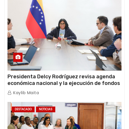
Presidenta Delcy Rodríguez revisa agenda
económica nacional y la ejecución de fondos
de emergencia post-sismos
Kaylib Maita
DESTACADO
NOTICIAS