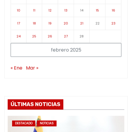
10
11
12
13
14
15
16
17
18
19
20
21
22
23
24
25
26
27
28
febrero 2025
« Ene
Mar »
ÚLTIMAS NOTICIAS
DESTACADO
NOTICIAS