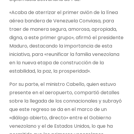
«Acaba de aterrizar el primer avión de la línea
aérea bandera de Venezuela Conviasa, para
traer de manera segura, amorosa, apropiada,
digna, a este primer grupo», afirmó el presidente
Maduro, destacando la importancia de esta
iniciativa, para «reunificar la familia venezolana
en la nueva etapa de construcción de la
estabilidad, la paz, la prosperidad».
Por su parte, el ministro Cabello, quien estuvo
presente en el aeropuerto, compartió detalles
sobre la llegada de los connacionales y subrayó
que este regreso se da en el marco de un
«diálogo abierto, directo» entre el Gobierno
venezolano y el de Estados Unidos, lo que ha