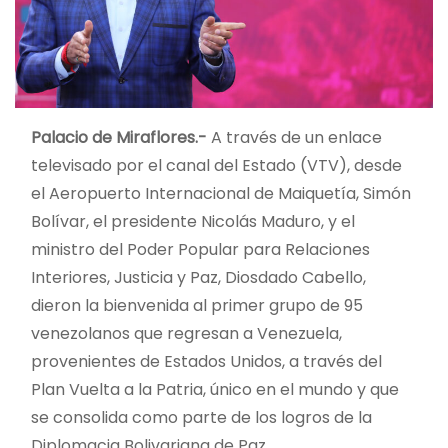
Palacio de Miraflores.-
A través de un enlace
televisado por el canal del Estado (VTV), desde
el Aeropuerto Internacional de Maiquetía, Simón
Bolívar, el presidente Nicolás Maduro, y el
ministro del Poder Popular para Relaciones
Interiores, Justicia y Paz, Diosdado Cabello,
dieron la bienvenida al primer grupo de 95
venezolanos que regresan a Venezuela,
provenientes de Estados Unidos, a través del
Plan Vuelta a la Patria, único en el mundo y que
se consolida como parte de los logros de la
Diplomacia Bolivariana de Paz.