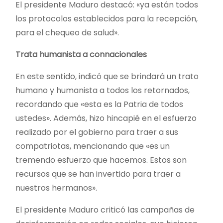
El presidente Maduro destacó: «ya están todos
los protocolos establecidos para la recepción,
para el chequeo de salud».
Trata humanista a connacionales
En este sentido, indicó que se brindará un trato
humano y humanista a todos los retornados,
recordando que «esta es la Patria de todos
ustedes». Además, hizo hincapié en el esfuerzo
realizado por el gobierno para traer a sus
compatriotas, mencionando que «es un
tremendo esfuerzo que hacemos. Estos son
recursos que se han invertido para traer a
nuestros hermanos».
El presidente Maduro criticó las campañas de