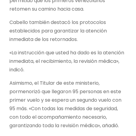
permitido que los primeros venezolanos
retomen su camino hacia casa.
Cabello también destacó los protocolos
establecidos para garantizar la atención
inmediata de los retornados.
«La instrucción que usted ha dado es la atención
inmediata, el recibimiento, la revisión médica»,
indicó.
Asimismo, el Titular de este ministerio,
pormenorizó que llegaron 95 personas en este
primer vuelo y se espera un segundo vuelo con
95 más. «Con todas las medidas de seguridad,
con todo el acompañamiento necesario,
garantizando toda la revisión médica», añadió.