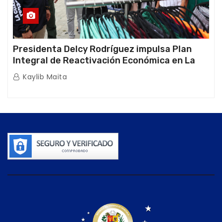
Presidenta Delcy Rodríguez impulsa Plan
Integral de Reactivación Económica en La
Guaira
Kaylib Maita