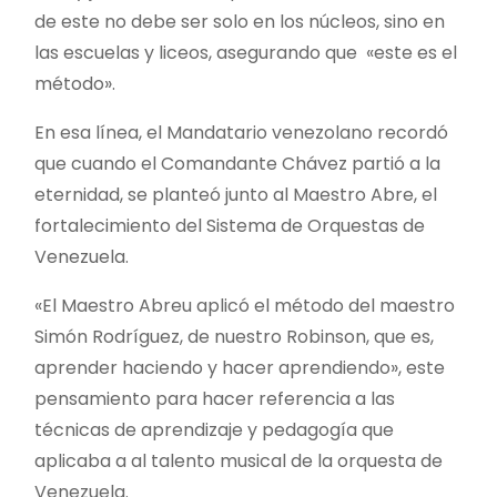
de este no debe ser solo en los núcleos, sino en
las escuelas y liceos, asegurando que «este es el
método».
En esa línea, el Mandatario venezolano recordó
que cuando el Comandante Chávez partió a la
eternidad, se planteó junto al Maestro Abre, el
fortalecimiento del Sistema de Orquestas de
Venezuela.
«El Maestro Abreu aplicó el método del maestro
Simón Rodríguez, de nuestro Robinson, que es,
aprender haciendo y hacer aprendiendo», este
pensamiento para hacer referencia a las
técnicas de aprendizaje y pedagogía que
aplicaba a al talento musical de la orquesta de
Venezuela.