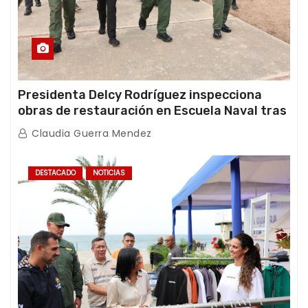
Presidenta Delcy Rodríguez inspecciona
obras de restauración en Escuela Naval tras
afectaciones sísmicas en La Guaira
Claudia Guerra Mendez
DESTACADO
NOTICIAS