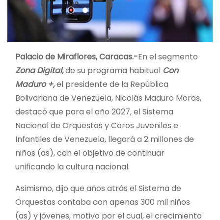
Palacio de Miraflores, Caracas.-
En el segmento
Zona Digital,
de su programa habitual
Con
Maduro +,
el presidente de la República
Bolivariana de Venezuela, Nicolás Maduro Moros,
destacó que para el año 2027, el Sistema
Nacional de Orquestas y Coros Juveniles e
Infantiles de Venezuela, llegará a 2 millones de
niños (as), con el objetivo de continuar
unificando la cultura nacional.
Asimismo, dijo que años atrás el Sistema de
Orquestas contaba con apenas 300 mil niños
(as) y jóvenes, motivo por el cual, el crecimiento