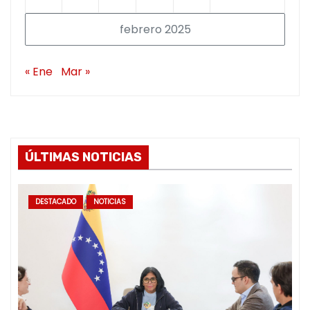
febrero 2025
« Ene
Mar »
ÚLTIMAS NOTICIAS
DESTACADO
NOTICIAS