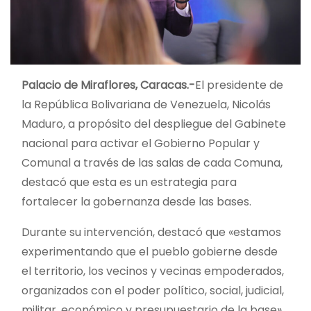
Palacio de Miraflores, Caracas.-
El presidente de
la República Bolivariana de Venezuela, Nicolás
Maduro, a propósito del despliegue del Gabinete
nacional para activar el Gobierno Popular y
Comunal a través de las salas de cada Comuna,
destacó que esta es un estrategia para
fortalecer la gobernanza desde las bases.
Durante su intervención, destacó que «estamos
experimentando que el pueblo gobierne desde
el territorio, los vecinos y vecinas empoderados,
organizados con el poder político, social, judicial,
militar, económico y presupuestario de la base».