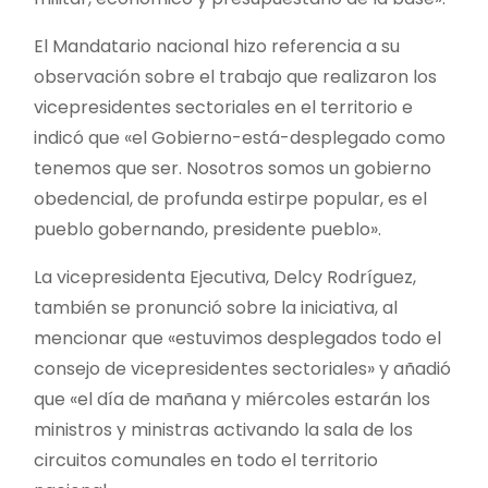
El Mandatario nacional hizo referencia a su
observación sobre el trabajo que realizaron los
vicepresidentes sectoriales en el territorio e
indicó que «el Gobierno-está-desplegado como
tenemos que ser. Nosotros somos un gobierno
obedencial, de profunda estirpe popular, es el
pueblo gobernando, presidente pueblo».
La vicepresidenta Ejecutiva, Delcy Rodríguez,
también se pronunció sobre la iniciativa, al
mencionar que «estuvimos desplegados todo el
consejo de vicepresidentes sectoriales» y añadió
que «el día de mañana y miércoles estarán los
ministros y ministras activando la sala de los
circuitos comunales en todo el territorio