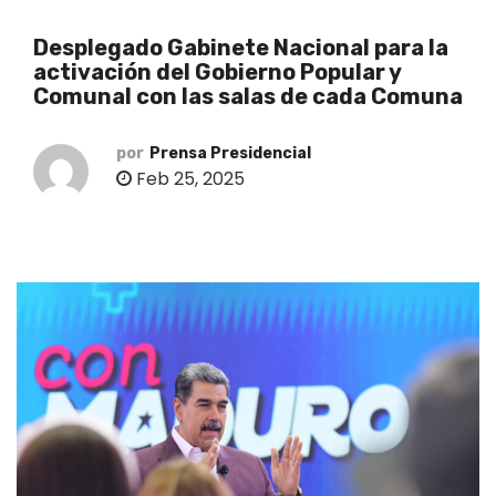
o
Desplegado Gabinete Nacional para la
activación del Gobierno Popular y
Comunal con las salas de cada Comuna
por
Prensa Presidencial
Feb 25, 2025