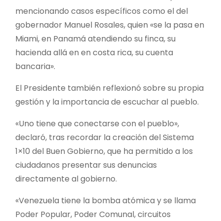
mencionando casos específicos como el del
gobernador Manuel Rosales, quien «se la pasa en
Miami, en Panamá atendiendo su finca, su
hacienda allá en en costa rica, su cuenta
bancaria».
El Presidente también reflexionó sobre su propia
gestión y la importancia de escuchar al pueblo.
«Uno tiene que conectarse con el pueblo»,
declaró, tras recordar la creación del Sistema
1×10 del Buen Gobierno, que ha permitido a los
ciudadanos presentar sus denuncias
directamente al gobierno.
«Venezuela tiene la bomba atómica y se llama
Poder Popular, Poder Comunal, circuitos