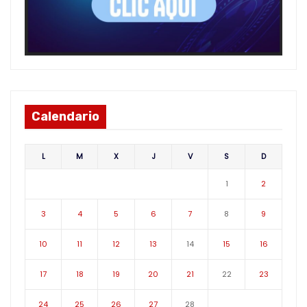
Calendario
L
M
X
J
V
S
D
1
2
3
4
5
6
7
8
9
10
11
12
13
14
15
16
17
18
19
20
21
22
23
24
25
26
27
28