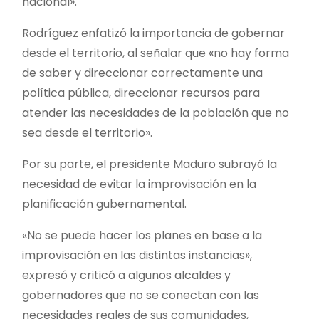
nacional».
Rodríguez enfatizó la importancia de gobernar
desde el territorio, al señalar que «no hay forma
de saber y direccionar correctamente una
política pública, direccionar recursos para
atender las necesidades de la población que no
sea desde el territorio».
Por su parte, el presidente Maduro subrayó la
necesidad de evitar la improvisación en la
planificación gubernamental.
«No se puede hacer los planes en base a la
improvisación en las distintas instancias»,
expresó y criticó a algunos alcaldes y
gobernadores que no se conectan con las
necesidades reales de sus comunidades,