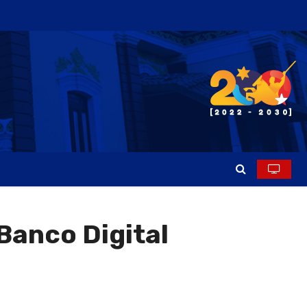
Banco Digital