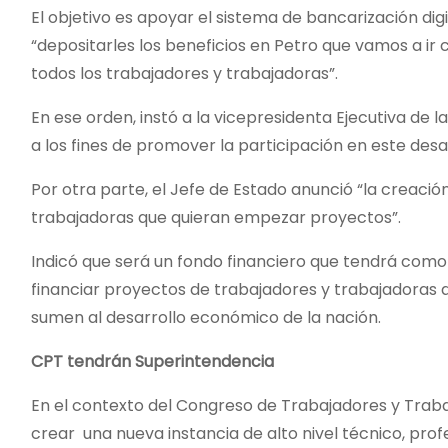
El objetivo es apoyar el sistema de bancarización di
“depositarles los beneficios en Petro que vamos a ir 
todos los trabajadores y trabajadoras”.
En ese orden, instó a la vicepresidenta Ejecutiva de 
a los fines de promover la participación en este desa
Por otra parte, el Jefe de Estado anunció “la creaci
trabajadoras que quieran empezar proyectos”.
Indicó que será un fondo financiero que tendrá como a
financiar proyectos de trabajadores y trabajadoras
sumen al desarrollo económico de la nación.
CPT tendrán Superintendencia
En el contexto del Congreso de Trabajadores y Trabaj
crear una nueva instancia de alto nivel técnico, prof