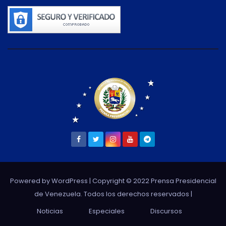
Powered by WordPress
| Copyright © 2022 Prensa Presidencial
de Venezuela. Todos los derechos reservados |
Noticias
Especiales
Discursos