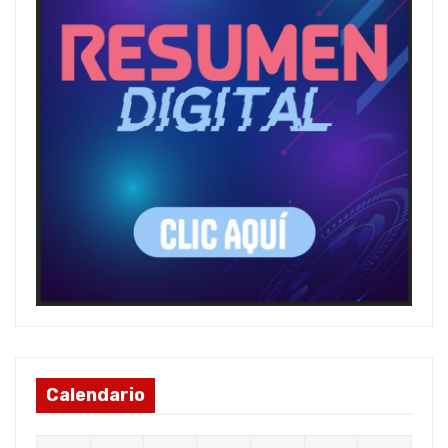
Calendario