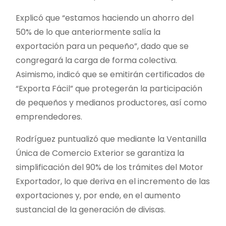
Explicó que “estamos haciendo un ahorro del
50% de lo que anteriormente salía la
exportación para un pequeño”, dado que se
congregará la carga de forma colectiva.
Asimismo, indicó que se emitirán certificados de
“Exporta Fácil” que protegerán la participación
de pequeños y medianos productores, así como
emprendedores.
Rodríguez puntualizó que mediante la Ventanilla
Única de Comercio Exterior se garantiza la
simplificación del 90% de los trámites del Motor
Exportador, lo que deriva en el incremento de las
exportaciones y, por ende, en el aumento
sustancial de la generación de divisas.