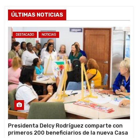
ÚLTIMAS NOTICIAS
DESTACADO
NOTICIAS
Presidenta Delcy Rodríguez comparte con
primeros 200 beneficiarios de la nueva Casa