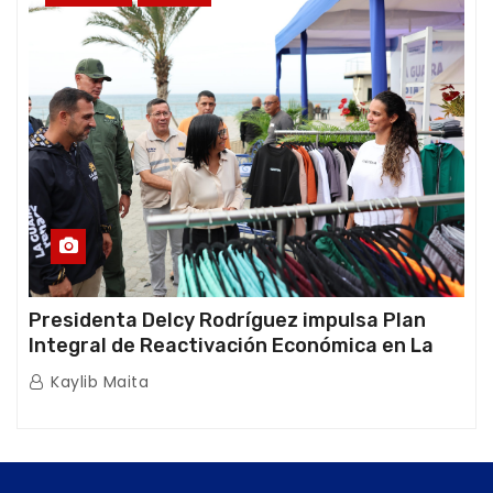
Presidenta Delcy Rodríguez impulsa Plan
Integral de Reactivación Económica en La
Guaira
Kaylib Maita