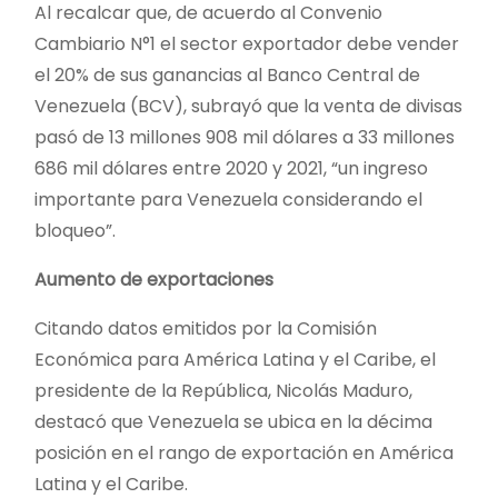
Al recalcar que, de acuerdo al Convenio
Cambiario N°1 el sector exportador debe vender
el 20% de sus ganancias al Banco Central de
Venezuela (BCV), subrayó que la venta de divisas
pasó de 13 millones 908 mil dólares a 33 millones
686 mil dólares entre 2020 y 2021, “un ingreso
importante para Venezuela considerando el
bloqueo”.
Aumento de exportaciones
Citando datos emitidos por la Comisión
Económica para América Latina y el Caribe, el
presidente de la República, Nicolás Maduro,
destacó que Venezuela se ubica en la décima
posición en el rango de exportación en América
Latina y el Caribe.