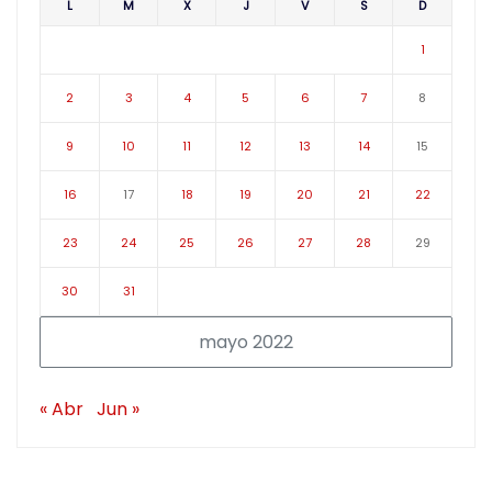
L
M
X
J
V
S
D
1
2
3
4
5
6
7
8
9
10
11
12
13
14
15
16
17
18
19
20
21
22
23
24
25
26
27
28
29
30
31
mayo 2022
« Abr
Jun »