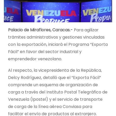
Palacio de Miraflores, Caracas.-
Para agilizar
trámites administrativos y gestiones vinculadas
con la exportación, iniciará el Programa “Exporta
Fácil” en favor del sector industrial y
emprendedor venezolano.
Al respecto, la vicepresidenta de la República,
Delcy Rodríguez, detalló que el “Exporta Fácil”
comprende un esquema de organización de
carga a través del Instituto Postal Telegráfico de
Venezuela (Ipostel) y el servicio de transporte
de carga de la línea aérea Conviasa para
facilitar el envío de productos al extranjero.